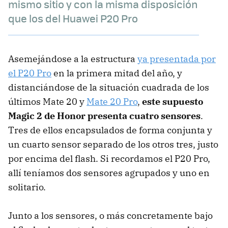
mismo sitio y con la misma disposición
que los del Huawei P20 Pro
Asemejándose a la estructura
ya presentada por
el P20 Pro
en la primera mitad del año, y
distanciándose de la situación cuadrada de los
últimos Mate 20 y
Mate 20 Pro
,
este supuesto
Magic 2 de Honor presenta cuatro sensores
.
Tres de ellos encapsulados de forma conjunta y
un cuarto sensor separado de los otros tres, justo
por encima del flash. Si recordamos el P20 Pro,
allí teníamos dos sensores agrupados y uno en
solitario.
Junto a los sensores, o más concretamente bajo