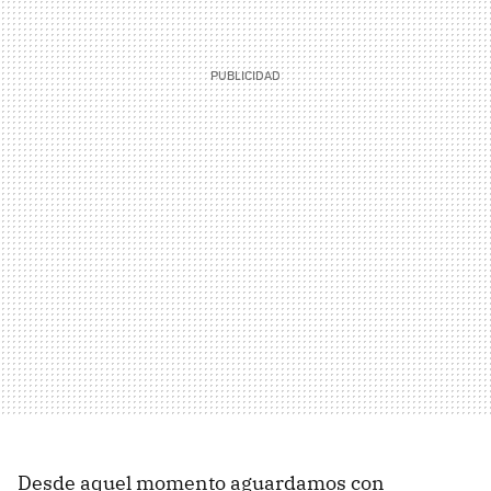
Desde aquel momento aguardamos con