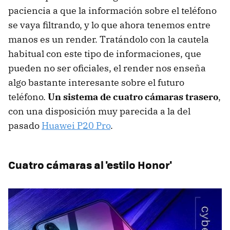
paciencia a que la información sobre el teléfono
se vaya filtrando, y lo que ahora tenemos entre
manos es un render. Tratándolo con la cautela
habitual con este tipo de informaciones, que
pueden no ser oficiales, el render nos enseña
algo bastante interesante sobre el futuro
teléfono.
Un sistema de cuatro cámaras trasero
,
con una disposición muy parecida a la del
pasado
Huawei P20 Pro
.
Cuatro cámaras al 'estilo Honor'