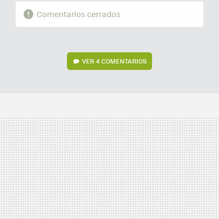
Comentarios cerrados
VER
4 COMENTARIOS