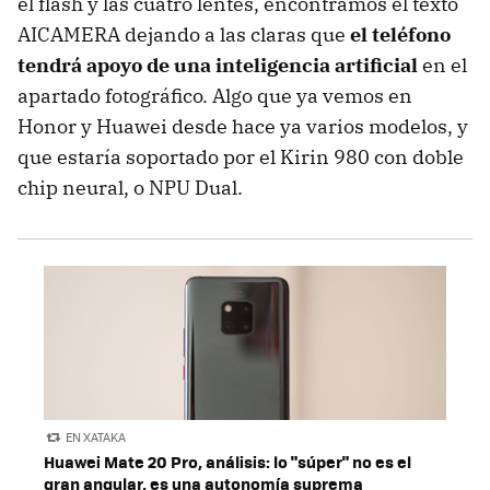
el flash y las cuatro lentes, encontramos el texto
AICAMERA dejando a las claras que
el teléfono
tendrá apoyo de una inteligencia artificial
en el
apartado fotográfico. Algo que ya vemos en
Honor y Huawei desde hace ya varios modelos, y
que estaría soportado por el Kirin 980 con doble
chip neural, o NPU Dual.
EN XATAKA
Huawei Mate 20 Pro, análisis: lo "súper" no es el
gran angular, es una autonomía suprema