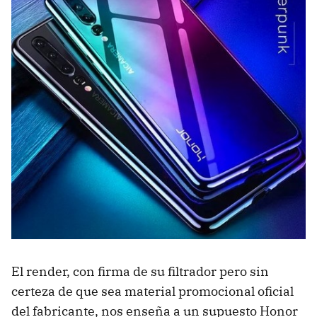
El render, con firma de su filtrador pero sin
certeza de que sea material promocional oficial
del fabricante, nos enseña a un supuesto Honor