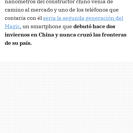
nanómetros del constructor chino venía de
camino al mercado y uno de los teléfonos que
contaría con él
sería la segunda generación del
Magic
, un smartphone que
debutó hace dos
inviernos en China y nunca cruzó las fronteras
de su país.