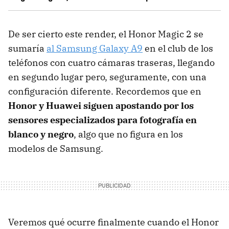
De ser cierto este render, el Honor Magic 2 se
sumaría
al Samsung Galaxy A9
en el club de los
teléfonos con cuatro cámaras traseras, llegando
en segundo lugar pero, seguramente, con una
configuración diferente. Recordemos que en
Honor y Huawei siguen apostando por los
sensores especializados para fotografía en
blanco y negro
, algo que no figura en los
modelos de Samsung.
Veremos qué ocurre finalmente cuando el Honor