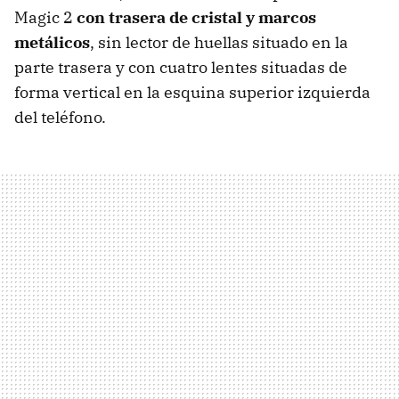
Magic 2
con trasera de cristal y marcos
metálicos
, sin lector de huellas situado en la
parte trasera y con cuatro lentes situadas de
forma vertical en la esquina superior izquierda
del teléfono.