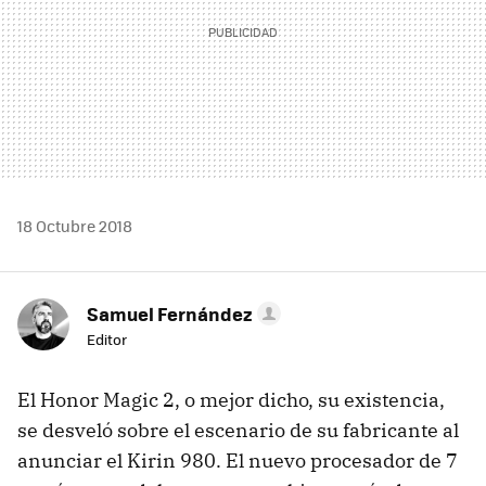
18 Octubre 2018
Samuel Fernández
Editor
El Honor Magic 2, o mejor dicho, su existencia,
se desveló sobre el escenario de su fabricante al
anunciar el Kirin 980. El nuevo procesador de 7