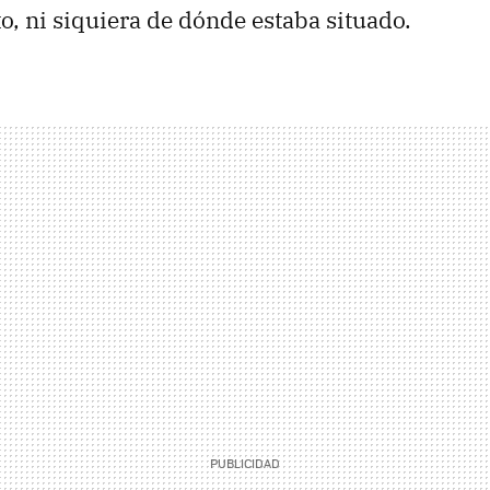
, ni siquiera de dónde estaba situado.