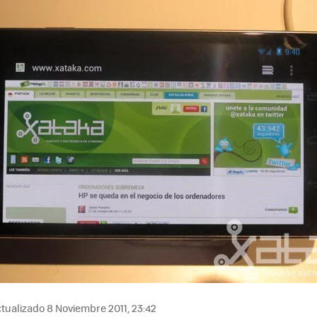
tualizado 8 Noviembre 2011, 23:42