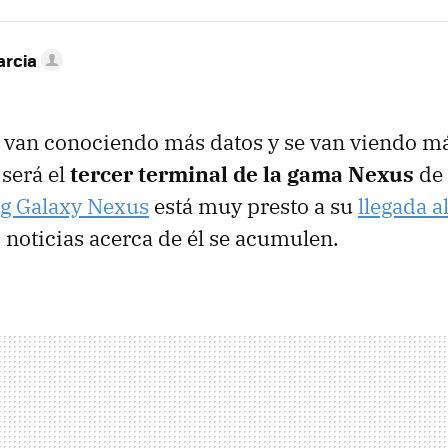
arcia
e van conociendo más datos y se van viendo m
 será el
tercer terminal de la gama Nexus
de 
g Galaxy Nexus
está muy presto a su
llegada 
 noticias acerca de él se acumulen.