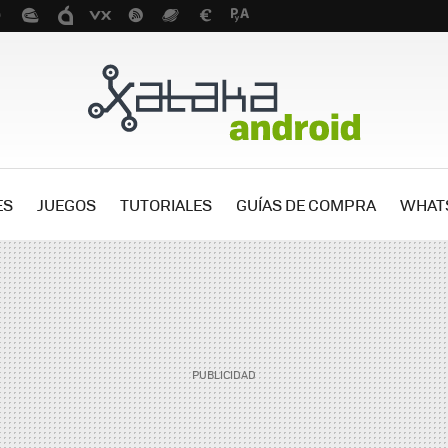
ES
JUEGOS
TUTORIALES
GUÍAS DE COMPRA
WHAT