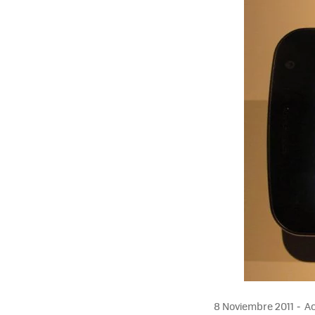
MAIL
8 Noviembre 2011
Ac