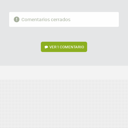
Comentarios cerrados
VER
1 COMENTARIO