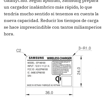
GalaxyClub. Según apuntan, Samsung prepara
un cargador inalámbrico más rápido, lo que
tendría mucho sentido si tenemos en cuenta la
nueva capacidad. Reducir los tiempos de carga
se hace imprescindible con tantos miliamperios
hora.