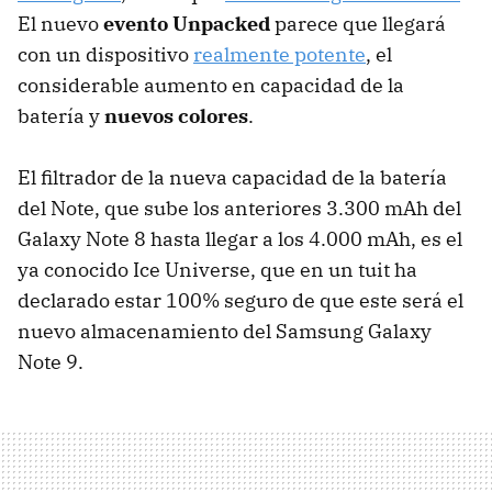
El nuevo
evento Unpacked
parece que llegará
con un dispositivo
realmente potente
, el
considerable aumento en capacidad de la
batería y
nuevos colores
.
El filtrador de la nueva capacidad de la batería
del Note, que sube los anteriores 3.300 mAh del
Galaxy Note 8 hasta llegar a los 4.000 mAh, es el
ya conocido Ice Universe, que en un tuit ha
declarado estar 100% seguro de que este será el
nuevo almacenamiento del Samsung Galaxy
Note 9.