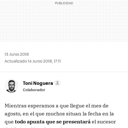
13 Junio 2018
Actualizado 14 Junio 2018, 17:11
Toni Noguera
Colaborador
Mientras esperamos a que llegue el mes de
agosto, en el que muchos situan la fecha en la
que
todo apunta que se presentará
el sucesor