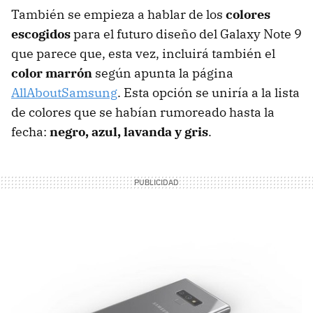
También se empieza a hablar de los
colores
escogidos
para el futuro diseño del Galaxy Note 9
que parece que, esta vez, incluirá también el
color marrón
según apunta la página
AllAboutSamsung
. Esta opción se uniría a la lista
de colores que se habían rumoreado hasta la
fecha:
negro, azul, lavanda y gris
.