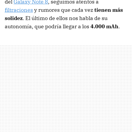
del
Galaxy Note 8
, seguimos atentos a
filtraciones
y rumores que cada vez
tienen más
solidez
. El último de ellos nos habla de su
autonomía, que podría llegar a los
4.000 mAh
.