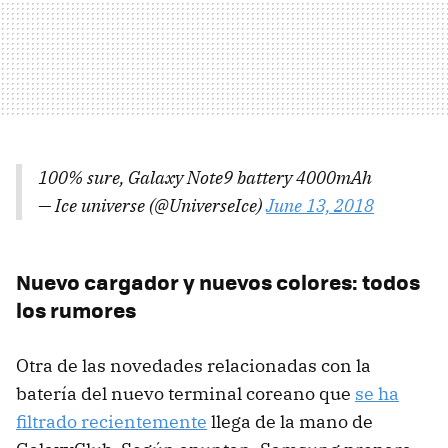
100% sure, Galaxy Note9 battery 4000mAh
— Ice universe (@UniverseIce)
June 13, 2018
Nuevo cargador y nuevos colores: todos
los rumores
Otra de las novedades relacionadas con la
batería del nuevo terminal coreano que
se ha
filtrado recientemente
llega de la mano de