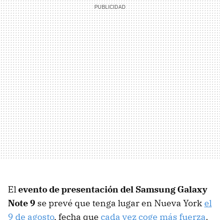
El
evento de presentación del Samsung Galaxy
Note 9
se prevé que tenga lugar en Nueva York
el
9 de agosto
, fecha que
cada vez coge más fuerza
.