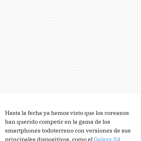
Hasta la fecha ya hemos visto que los coreanos
han querido competir en la gama de los
smartphones todoterreno con versiones de sus
principales dispositivos, como el
Galaxy S4