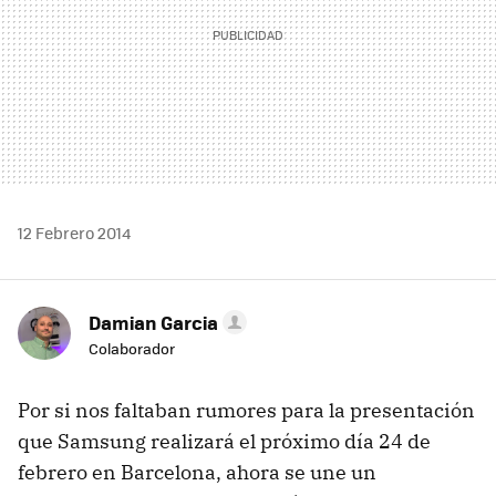
12 Febrero 2014
Damian Garcia
Colaborador
Por si nos faltaban rumores para la presentación
que Samsung realizará el próximo día 24 de
febrero en Barcelona, ahora se une un