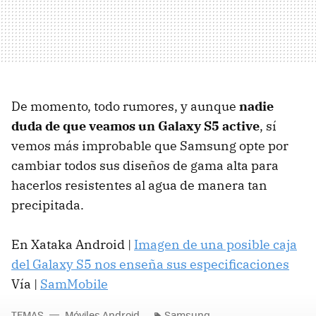
De momento, todo rumores, y aunque
nadie
duda de que veamos un Galaxy S5 active
, sí
vemos más improbable que Samsung opte por
cambiar todos sus diseños de gama alta para
hacerlos resistentes al agua de manera tan
precipitada.
En Xataka Android |
Imagen de una posible caja
del Galaxy S5 nos enseña sus especificaciones
Vía |
SamMobile
TEMAS
Móviles Android
Samsung