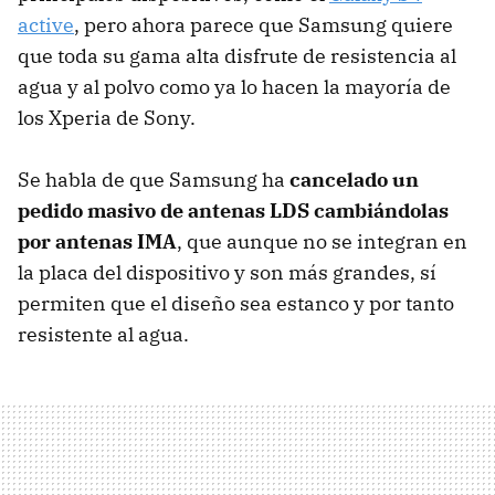
active
, pero ahora parece que Samsung quiere
que toda su gama alta disfrute de resistencia al
agua y al polvo como ya lo hacen la mayoría de
los Xperia de Sony.
Se habla de que Samsung ha
cancelado un
pedido masivo de antenas LDS cambiándolas
por antenas IMA
, que aunque no se integran en
la placa del dispositivo y son más grandes, sí
permiten que el diseño sea estanco y por tanto
resistente al agua.