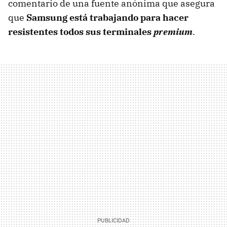
comentario de una fuente anónima que asegura
que
Samsung está trabajando para hacer
resistentes todos sus terminales
premium
.