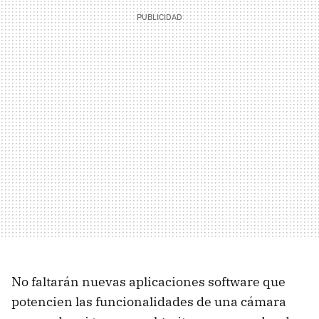
No faltarán nuevas aplicaciones software que
potencien las funcionalidades de una cámara