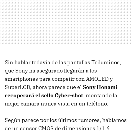
Sin hablar todavía de las pantallas Triluminos,
que Sony ha asegurado llegarán a los
smartphones para competir con AMOLED y
SuperLCD, ahora parece que el
Sony Honami
recuperará el sello Cyber-shot
, montando la
mejor cámara nunca vista en un teléfono.
Según parece por los últimos rumores, hablamos
de un sensor CMOS de dimensiones 1/1.6