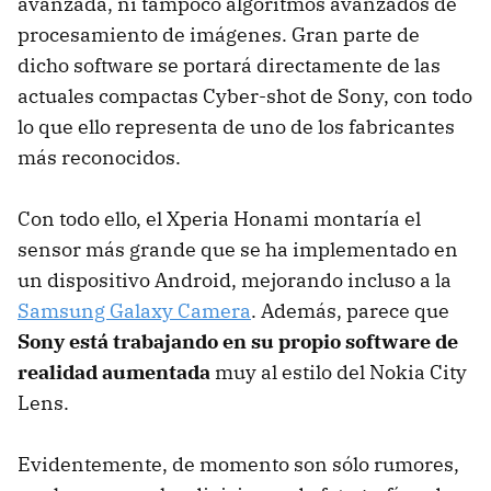
avanzada, ni tampoco algoritmos avanzados de
procesamiento de imágenes. Gran parte de
dicho software se portará directamente de las
actuales compactas Cyber-shot de Sony, con todo
lo que ello representa de uno de los fabricantes
más reconocidos.
Con todo ello, el Xperia Honami montaría el
sensor más grande que se ha implementado en
un dispositivo Android, mejorando incluso a la
Samsung Galaxy Camera
. Además, parece que
Sony está trabajando en su propio software de
realidad aumentada
muy al estilo del Nokia City
Lens.
Evidentemente, de momento son sólo rumores,