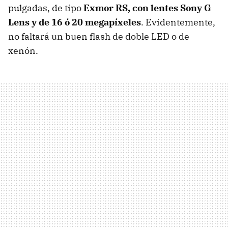
pulgadas, de tipo
Exmor RS, con lentes Sony G
Lens y de 16 ó 20 megapíxeles
. Evidentemente,
no faltará un buen flash de doble LED o de
xenón.