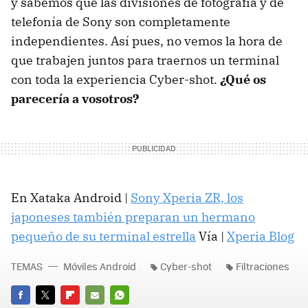
y sabemos que las divisiones de fotografía y de
telefonía de Sony son completamente
independientes. Así pues, no vemos la hora de
que trabajen juntos para traernos un terminal
con toda la experiencia Cyber-shot.
¿Qué os
parecería a vosotros?
En Xataka Android |
Sony Xperia ZR, los
japoneses también preparan un hermano
pequeño de su terminal estrella
Vía |
Xperia Blog
TEMAS
Móviles Android
Cyber-shot
Filtraciones