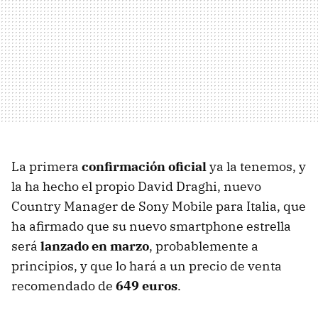
La primera
confirmación oficial
ya la tenemos, y
la ha hecho el propio David Draghi, nuevo
Country Manager de Sony Mobile para Italia, que
ha afirmado que su nuevo smartphone estrella
será
lanzado en marzo
, probablemente a
principios, y que lo hará a un precio de venta
recomendado de
649 euros
.