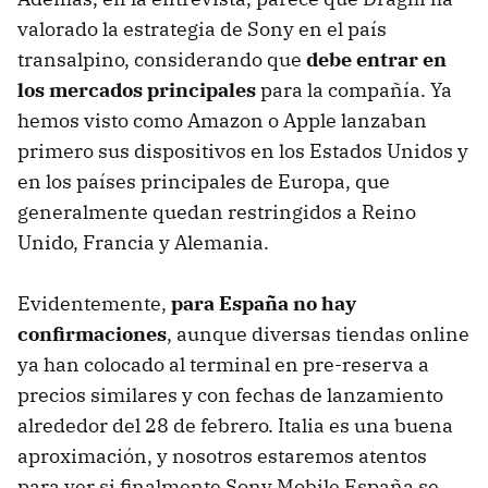
valorado la estrategia de Sony en el país
transalpino, considerando que
debe entrar en
los mercados principales
para la compañía. Ya
hemos visto como Amazon o Apple lanzaban
primero sus dispositivos en los Estados Unidos y
en los países principales de Europa, que
generalmente quedan restringidos a Reino
Unido, Francia y Alemania.
Evidentemente,
para España no hay
confirmaciones
, aunque diversas tiendas online
ya han colocado al terminal en pre-reserva a
precios similares y con fechas de lanzamiento
alrededor del 28 de febrero. Italia es una buena
aproximación, y nosotros estaremos atentos
para ver si finalmente Sony Mobile España se