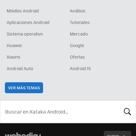
Móviles Android
Análisis
Aplicaciones Android
Tutoriales
Sistema operativo
Mercado
Huawei
Google
Xiaomi
Ofertas
Android Auto
Android 15
VER MÁS TEMAS
BUSCA