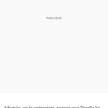
Además, en la entrevista, parece que Draghi ha