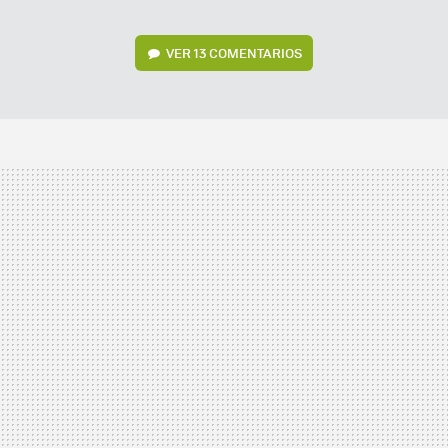
VER
13 COMENTARIOS