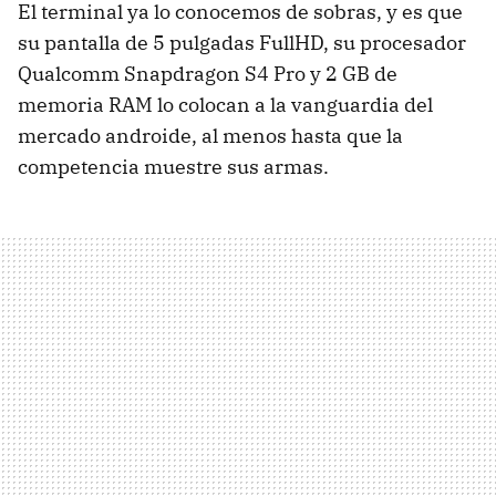
El terminal ya lo conocemos de sobras, y es que
su pantalla de 5 pulgadas FullHD, su procesador
Qualcomm Snapdragon S4 Pro y 2 GB de
memoria RAM lo colocan a la vanguardia del
mercado androide, al menos hasta que la
competencia muestre sus armas.