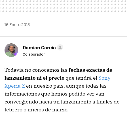
16 Enero 2013
Damian Garcia
Colaborador
Todavía no conocemos las
fechas exactas de
lanzamiento ni el precio
que tendrá el
Sony
Xperia Z
en nuestro país, aunque todas las
informaciones que hemos podido ver van
convergiendo hacia un lanzamiento a finales de
febrero o inicios de marzo.