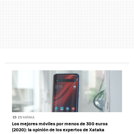
EN XATAKA
Los mejores móviles por menos de 300 euros
(2020): la opinión de los expertos de Xataka