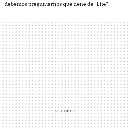
debemos preguntarnos qué tiene de "Lite".