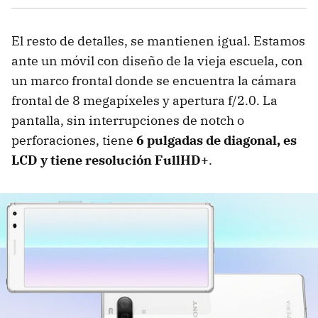
El resto de detalles, se mantienen igual. Estamos
ante un móvil con diseño de la vieja escuela, con
un marco frontal donde se encuentra la cámara
frontal de 8 megapíxeles y apertura f/2.0. La
pantalla, sin interrupciones de notch o
perforaciones, tiene
6 pulgadas de diagonal, es
LCD y tiene resolución FullHD+
.