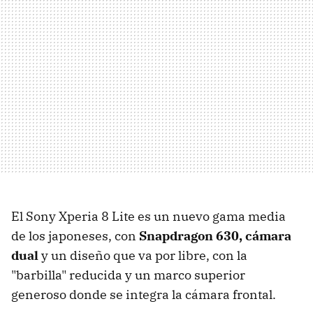
El Sony Xperia 8 Lite es un nuevo gama media
de los japoneses, con
Snapdragon 630, cámara
dual
y un diseño que va por libre, con la
"barbilla" reducida y un marco superior
generoso donde se integra la cámara frontal.