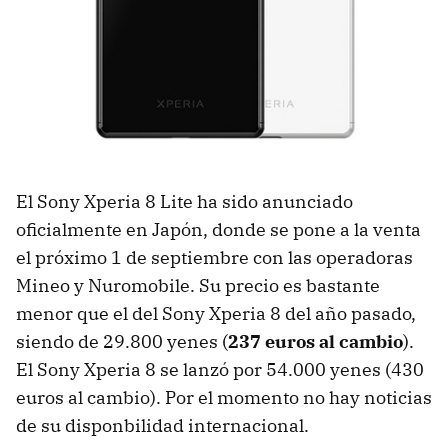
El Sony Xperia 8 Lite ha sido anunciado
oficialmente en Japón, donde se pone a la venta
el próximo 1 de septiembre con las operadoras
Mineo y Nuromobile. Su precio es bastante
menor que el del Sony Xperia 8 del año pasado,
siendo de 29.800 yenes (
237 euros al cambio
).
El Sony Xperia 8 se lanzó por 54.000 yenes (430
euros al cambio). Por el momento no hay noticias
de su disponbilidad internacional.