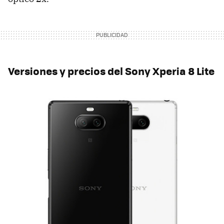
Versiones y precios del Sony Xperia 8 Lite