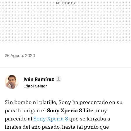
26 Agosto 2020
Iván Ramírez
Editor Senior
Sin bombo ni platillo, Sony ha presentado en su
país de origen el
Sony Xperia 8 Lite
, muy
parecido al
Sony Xperia 8
que se lanzaba a
finales del año pasado, hasta tal punto que