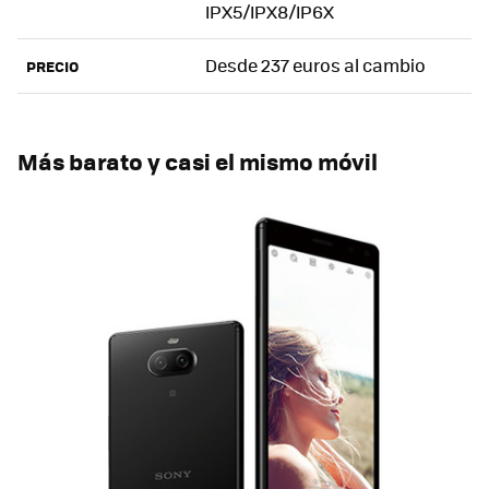
IPX5/IPX8/IP6X
Desde 237 euros al cambio
PRECIO
Más barato y casi el mismo móvil