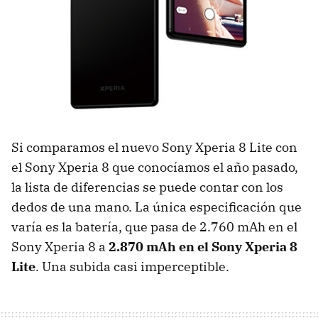
Si comparamos el nuevo Sony Xperia 8 Lite con
el Sony Xperia 8 que conocíamos el año pasado,
la lista de diferencias se puede contar con los
dedos de una mano. La única especificación que
varía es la batería, que pasa de 2.760 mAh en el
Sony Xperia 8 a
2.870 mAh en el Sony Xperia 8
Lite
. Una subida casi imperceptible.