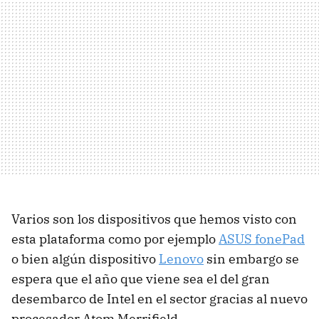
Varios son los dispositivos que hemos visto con
esta plataforma como por ejemplo
ASUS fonePad
o bien algún dispositivo
Lenovo
sin embargo se
espera que el año que viene sea el del gran
desembarco de Intel en el sector gracias al nuevo
procesador Atom Merrifield.