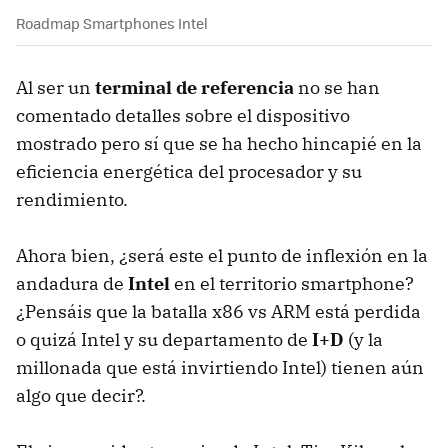
Roadmap Smartphones Intel
Al ser un
terminal de referencia
no se han
comentado detalles sobre el dispositivo
mostrado pero sí que se ha hecho hincapié en la
eficiencia energética del procesador y su
rendimiento.
Ahora bien, ¿será este el punto de inflexión en la
andadura de
Intel
en el territorio smartphone?
¿Pensáis que la batalla x86 vs ARM está perdida
o quizá Intel y su departamento de
I+D
(y la
millonada que está invirtiendo Intel) tienen aún
algo que decir?.