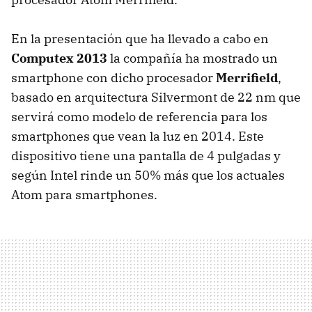
En la presentación que ha llevado a cabo en
Computex 2013
la compañía ha mostrado un
smartphone con dicho procesador
Merrifield
,
basado en arquitectura Silvermont de 22 nm que
servirá como modelo de referencia para los
smartphones que vean la luz en 2014. Este
dispositivo tiene una pantalla de 4 pulgadas y
según Intel rinde un 50% más que los actuales
Atom para smartphones.