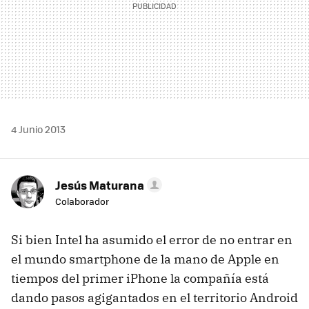
4 Junio 2013
Jesús Maturana
Colaborador
Si bien Intel ha asumido el error de no entrar en
el mundo smartphone de la mano de Apple en
tiempos del primer iPhone la compañía está
dando pasos agigantados en el territorio Android