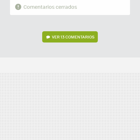
Comentarios cerrados
VER
13 COMENTARIOS