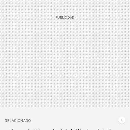
RELACIONADO