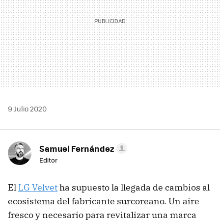
9 Julio 2020
Samuel Fernández
Editor
El
LG Velvet
ha supuesto la llegada de cambios al
ecosistema del fabricante surcoreano. Un aire
fresco y necesario para revitalizar una marca