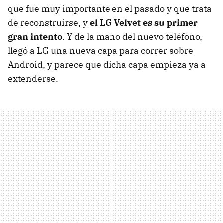
que fue muy importante en el pasado y que trata
de reconstruirse, y
el LG Velvet es su primer
gran intento
. Y de la mano del nuevo teléfono,
llegó a LG una nueva capa para correr sobre
Android, y parece que dicha capa empieza ya a
extenderse.