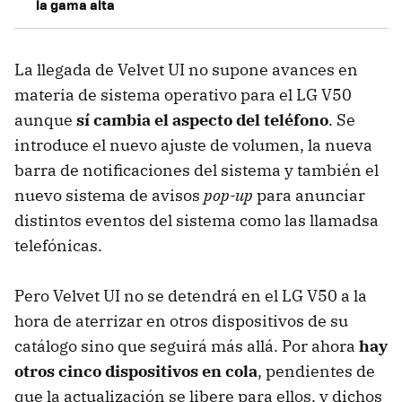
la gama alta
La llegada de Velvet UI no supone avances en
materia de sistema operativo para el LG V50
aunque
sí cambia el aspecto del teléfono
. Se
introduce el nuevo ajuste de volumen, la nueva
barra de notificaciones del sistema y también el
nuevo sistema de avisos
pop-up
para anunciar
distintos eventos del sistema como las llamadsa
telefónicas.
Pero Velvet UI no se detendrá en el LG V50 a la
hora de aterrizar en otros dispositivos de su
catálogo sino que seguirá más allá. Por ahora
hay
otros cinco dispositivos en cola
, pendientes de
que la actualización se libere para ellos, y dichos