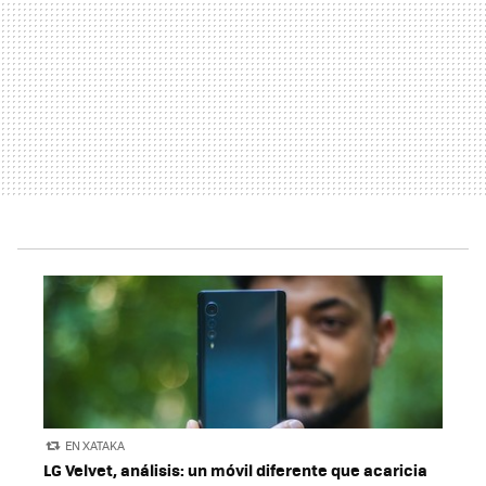
EN XATAKA
LG Velvet, análisis: un móvil diferente que acaricia