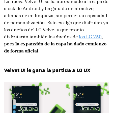
La nueva Velvet UI se ha aproximado a la capa de
stock de Android y ha ganado en atractivo,
además de en limpieza, sin perder su capacidad
de personalización. Esto es algo que disfrutan ya
los dueños del LG Velvet y que pronto
disfrutarán también los dueños de
los LG V50
,
pues
la expansión de la capa ha dado comienzo
de forma oficial
.
Velvet UI le gana la partida a LG UX