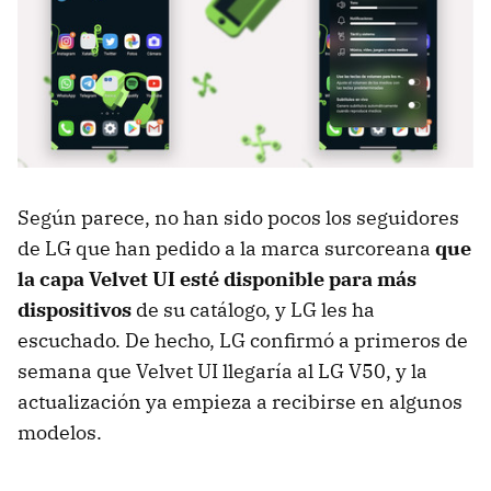
Según parece, no han sido pocos los seguidores
de LG que han pedido a la marca surcoreana
que
la capa Velvet UI esté disponible para más
dispositivos
de su catálogo, y LG les ha
escuchado. De hecho, LG confirmó a primeros de
semana que Velvet UI llegaría al LG V50, y la
actualización ya empieza a recibirse en algunos
modelos.