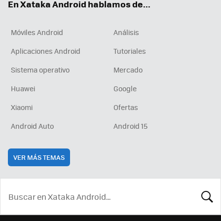
En Xataka Android hablamos de...
Móviles Android
Análisis
Aplicaciones Android
Tutoriales
Sistema operativo
Mercado
Huawei
Google
Xiaomi
Ofertas
Android Auto
Android 15
VER MÁS TEMAS
BUSCA