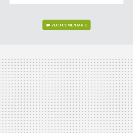
VER
1 COMENTARIO