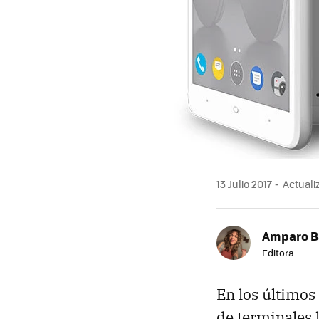
13 Julio 2017
Actualiz
Amparo B
Editora
En los últimos
de terminales 