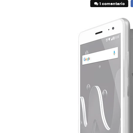
1 comentario