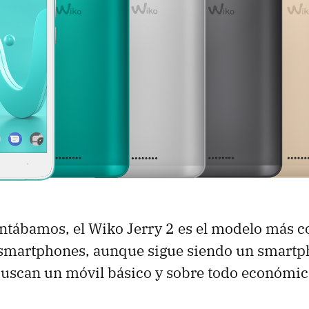
ntábamos, el Wiko Jerry 2 es el modelo más 
e smartphones, aunque sigue siendo un smart
buscan un móvil básico y sobre todo económic