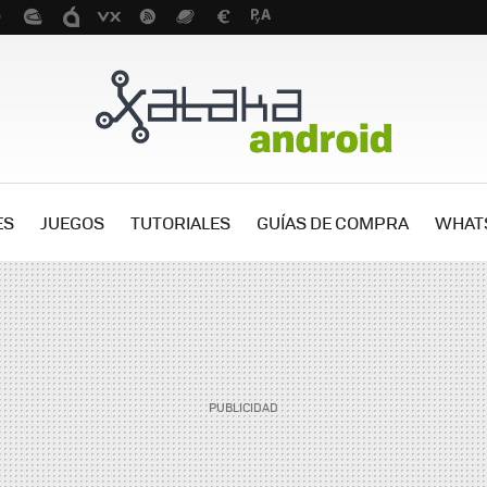
ES
JUEGOS
TUTORIALES
GUÍAS DE COMPRA
WHAT