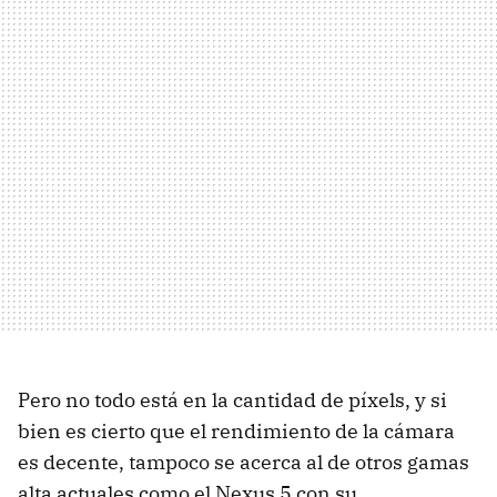
Pero no todo está en la cantidad de píxels, y si
bien es cierto que el rendimiento de la cámara
es decente, tampoco se acerca al de otros gamas
alta actuales como el Nexus 5 con su