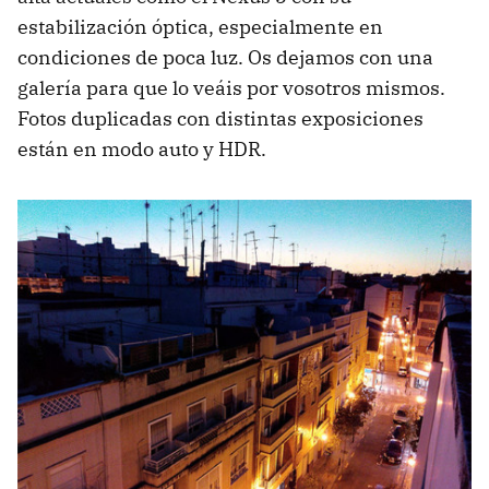
estabilización óptica, especialmente en
condiciones de poca luz. Os dejamos con una
galería para que lo veáis por vosotros mismos.
Fotos duplicadas con distintas exposiciones
están en modo auto y HDR.