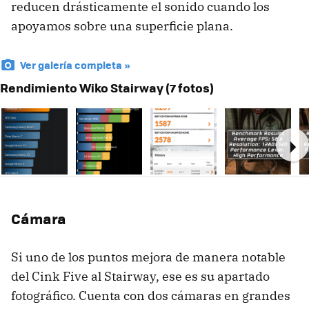
reducen drásticamente el sonido cuando los
apoyamos sobre una superficie plana.
Ver galería completa »
Rendimiento Wiko Stairway (7 fotos)
Ne
Cámara
Si uno de los puntos mejora de manera notable
del Cink Five al Stairway, ese es su apartado
fotográfico. Cuenta con dos cámaras en grandes