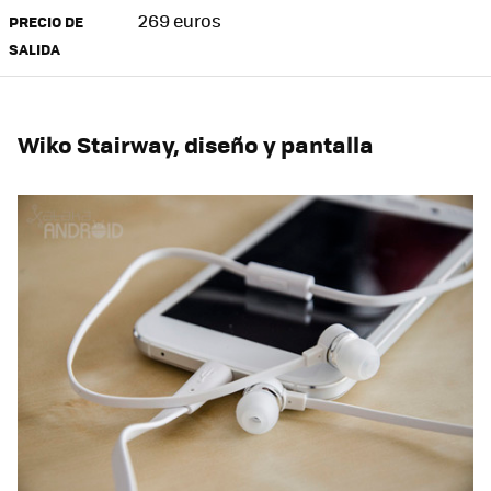
269 euros
PRECIO DE
SALIDA
Wiko Stairway, diseño y pantalla