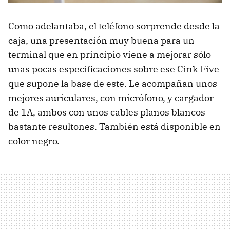
Como adelantaba, el teléfono sorprende desde la
caja, una presentación muy buena para un
terminal que en principio viene a mejorar sólo
unas pocas especificaciones sobre ese Cink Five
que supone la base de este. Le acompañan unos
mejores auriculares, con micrófono, y cargador
de 1A, ambos con unos cables planos blancos
bastante resultones. También está disponible en
color negro.