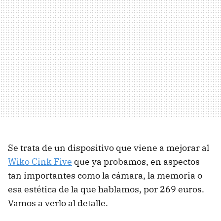
Se trata de un dispositivo que viene a mejorar al
Wiko Cink Five
que ya probamos, en aspectos
tan importantes como la cámara, la memoria o
esa estética de la que hablamos, por 269 euros.
Vamos a verlo al detalle.