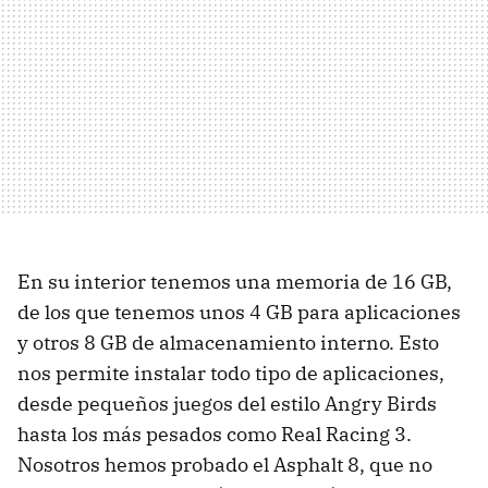
En su interior tenemos una memoria de 16 GB,
de los que tenemos unos 4 GB para aplicaciones
y otros 8 GB de almacenamiento interno. Esto
nos permite instalar todo tipo de aplicaciones,
desde pequeños juegos del estilo Angry Birds
hasta los más pesados como Real Racing 3.
Nosotros hemos probado el Asphalt 8, que no