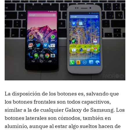
La disposición de los botones es, salvando que
los botones frontales son todos capacitivos,
similar a la de cualquier Galaxy de Samsung. Los
botones laterales son cómodos, también en
aluminio, aunque al estar algo sueltos hacen de