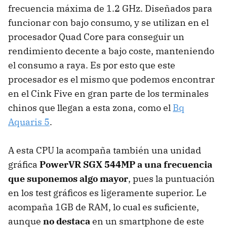
frecuencia máxima de 1.2 GHz. Diseñados para
funcionar con bajo consumo, y se utilizan en el
procesador Quad Core para conseguir un
rendimiento decente a bajo coste, manteniendo
el consumo a raya. Es por esto que este
procesador es el mismo que podemos encontrar
en el Cink Five en gran parte de los terminales
chinos que llegan a esta zona, como el
Bq
Aquaris 5
.
A esta CPU la acompaña también una unidad
gráfica
PowerVR SGX 544MP a una frecuencia
que suponemos algo mayor
, pues la puntuación
en los test gráficos es ligeramente superior. Le
acompaña 1GB de RAM, lo cual es suficiente,
aunque
no destaca
en un smartphone de este