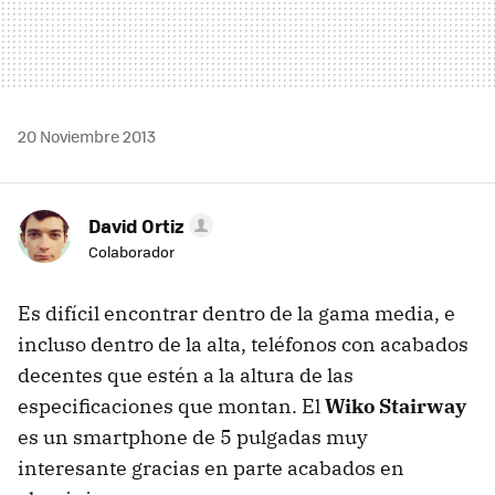
20 Noviembre 2013
David Ortiz
Colaborador
Es difícil encontrar dentro de la gama media, e
incluso dentro de la alta, teléfonos con acabados
decentes que estén a la altura de las
especificaciones que montan. El
Wiko Stairway
es un smartphone de 5 pulgadas muy
interesante gracias en parte acabados en