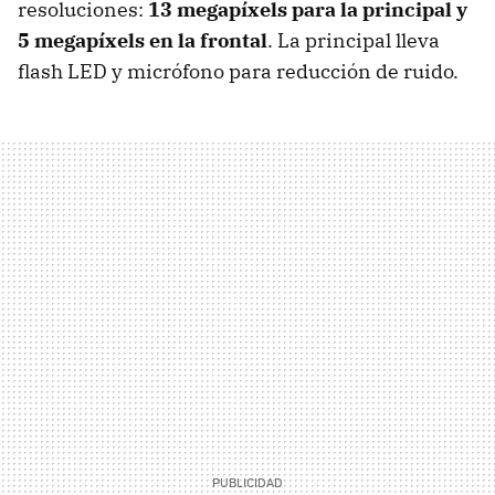
resoluciones:
13 megapíxels para la principal y
5 megapíxels en la frontal
. La principal lleva
flash LED y micrófono para reducción de ruido.