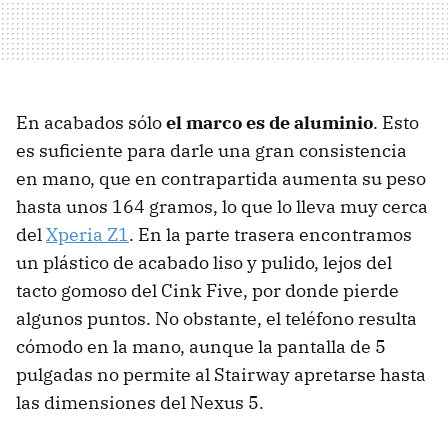
En acabados sólo
el marco es de aluminio
. Esto
es suficiente para darle una gran consistencia
en mano, que en contrapartida aumenta su peso
hasta unos 164 gramos, lo que lo lleva muy cerca
del
Xperia Z1
. En la parte trasera encontramos
un plástico de acabado liso y pulido, lejos del
tacto gomoso del Cink Five, por donde pierde
algunos puntos. No obstante, el teléfono resulta
cómodo en la mano, aunque la pantalla de 5
pulgadas no permite al Stairway apretarse hasta
las dimensiones del Nexus 5.