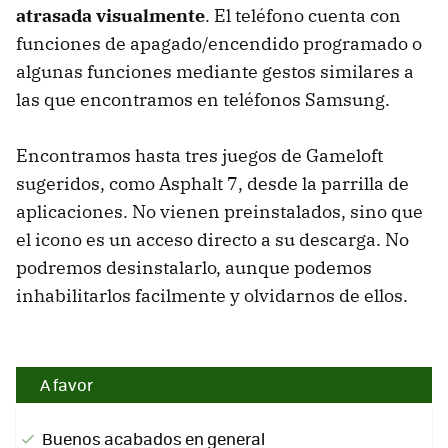
atrasada visualmente
. El teléfono cuenta con
funciones de apagado/encendido programado o
algunas funciones mediante gestos similares a
las que encontramos en teléfonos Samsung.
Encontramos hasta tres juegos de Gameloft
sugeridos, como Asphalt 7, desde la parrilla de
aplicaciones. No vienen preinstalados, sino que
el icono es un acceso directo a su descarga. No
podremos desinstalarlo, aunque podemos
inhabilitarlos facilmente y olvidarnos de ellos.
A favor
Buenos acabados en general