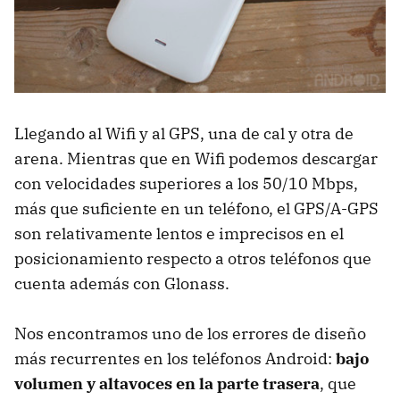
Llegando al Wifi y al GPS, una de cal y otra de
arena. Mientras que en Wifi podemos descargar
con velocidades superiores a los 50/10 Mbps,
más que suficiente en un teléfono, el GPS/A-GPS
son relativamente lentos e imprecisos en el
posicionamiento respecto a otros teléfonos que
cuenta además con Glonass.
Nos encontramos uno de los errores de diseño
más recurrentes en los teléfonos Android:
bajo
volumen y altavoces en la parte trasera
, que