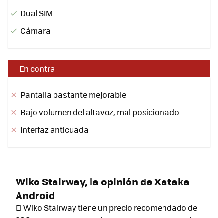
Dual SIM
Cámara
En contra
Pantalla bastante mejorable
Bajo volumen del altavoz, mal posicionado
Interfaz anticuada
Wiko Stairway, la opinión de Xataka
Android
El Wiko Stairway tiene un precio recomendado de