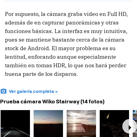
Por supuesto, la cámara graba vídeo en Full HD,
además de en capturar panorámicas y otras
funciones básicas. La interfaz es muy intuitiva,
pues se mantiene bastante cerca de la cámara
stock de Android. El mayor problema es su
lentitud, enfocando aunque especialmente
también en tomas HDR, lo que nos hará perder
buena parte de los disparos.
Ver galería completa »
Prueba cámara Wiko Stairway (14 fotos)