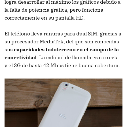
logra desarrollar al máximo los gráficos debido a
la falta de potencia gráfica, pero funciona
correctamente en su pantalla HD.
El teléfono lleva ranuras para dual SIM, gracias a
su procesador MediaTek, del que son conocidas
sus
capacidades todoterreno en el campo de la
conectividad
. La calidad de llamada es correcta
y el 3G de hasta 42 Mbps tiene buena cobertura.