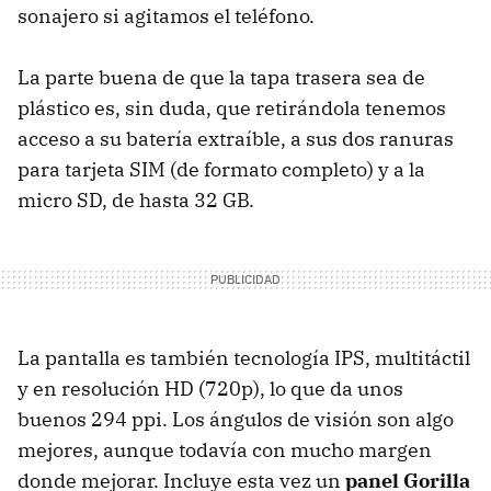
sonajero si agitamos el teléfono.
La parte buena de que la tapa trasera sea de
plástico es, sin duda, que retirándola tenemos
acceso a su batería extraíble, a sus dos ranuras
para tarjeta SIM (de formato completo) y a la
micro SD, de hasta 32 GB.
La pantalla es también tecnología IPS, multitáctil
y en resolución HD (720p), lo que da unos
buenos 294 ppi. Los ángulos de visión son algo
mejores, aunque todavía con mucho margen
donde mejorar. Incluye esta vez un
panel Gorilla