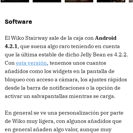
Ne
Software
El Wiko Stairway sale de la caja con
Android
4.2.1
, que suena algo raro teniendo en cuenta
que la última estable de dicho Jelly Bean es 4.2.2.
Con
esta versión
, tenemos unos cuantos
añadidos como los widgets en la pantalla de
bloqueo con acceso a cámara, los ajustes rápidos
desde la barra de notificaciones o la opción de
activar un salvapantallas mientras se carga.
En general se ve una personalización por parte
de Wiko muy ligera, con algunos añadidos que
en general añaden algo valor, aunque muy