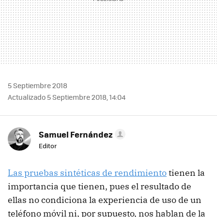
5 Septiembre 2018
Actualizado 5 Septiembre 2018, 14:04
Samuel Fernández
Editor
Las pruebas sintéticas de rendimiento
tienen la
importancia que tienen, pues el resultado de
ellas no condiciona la experiencia de uso de un
teléfono móvil ni, por supuesto, nos hablan de la