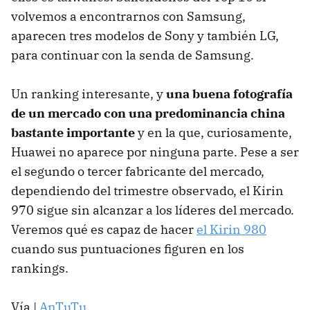
volvemos a encontrarnos con Samsung,
aparecen tres modelos de Sony y también LG,
para continuar con la senda de Samsung.
Un ranking interesante, y
una buena fotografía
de un mercado con una predominancia china
bastante importante
y en la que, curiosamente,
Huawei no aparece por ninguna parte. Pese a ser
el segundo o tercer fabricante del mercado,
dependiendo del trimestre observado, el Kirin
970 sigue sin alcanzar a los líderes del mercado.
Veremos qué es capaz de hacer
el Kirin 980
cuando sus puntuaciones figuren en los
rankings.
Vía |
AnTuTu