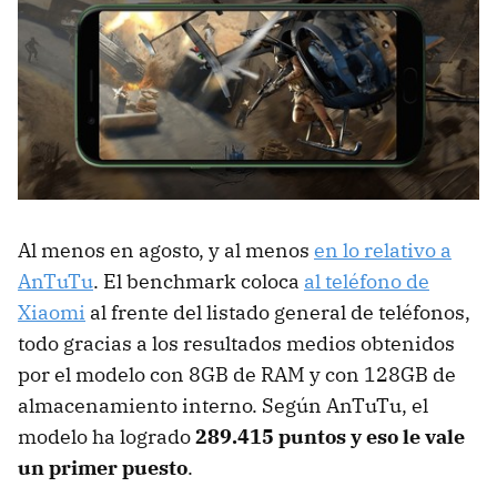
Al menos en agosto, y al menos
en lo relativo a
AnTuTu
. El benchmark coloca
al teléfono de
Xiaomi
al frente del listado general de teléfonos,
todo gracias a los resultados medios obtenidos
por el modelo con 8GB de RAM y con 128GB de
almacenamiento interno. Según AnTuTu, el
modelo ha logrado
289.415 puntos y eso le vale
un primer puesto
.