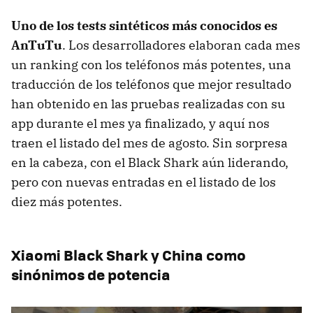
Uno de los tests sintéticos más conocidos es
AnTuTu
. Los desarrolladores elaboran cada mes
un ranking con los teléfonos más potentes, una
traducción de los teléfonos que mejor resultado
han obtenido en las pruebas realizadas con su
app durante el mes ya finalizado, y aquí nos
traen el listado del mes de agosto. Sin sorpresa
en la cabeza, con el Black Shark aún liderando,
pero con nuevas entradas en el listado de los
diez más potentes.
Xiaomi Black Shark y China como
sinónimos de potencia