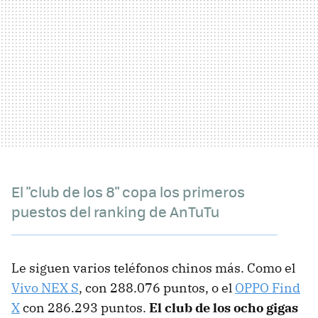
El "club de los 8" copa los primeros
puestos del ranking de AnTuTu
Le siguen varios teléfonos chinos más. Como el
Vivo NEX S
, con 288.076 puntos, o el
OPPO Find
X
con 286.293 puntos.
El club de los ocho gigas