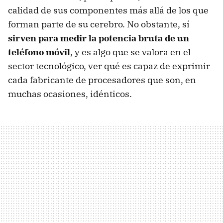
calidad de sus componentes más allá de los que
forman parte de su cerebro. No obstante, sí
sirven para medir la potencia bruta de un
teléfono móvil
, y es algo que se valora en el
sector tecnológico, ver qué es capaz de exprimir
cada fabricante de procesadores que son, en
muchas ocasiones, idénticos.