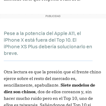
Pese a la potencia del Apple A11, el
iPhone X está fuera del Top 10. El
iPhone XS Plus debería solucionarlo en
breve.
Otra lectura es que la presión que el frente chino
ejerce sobre el resto del mercado es,
sencillamente, apabullante.
Siete modelos de
diez son chinos
, dos de ellos coreanos y, sin
hacer mucho ruido pero en el Top 10, uno de
ellos es taiwanés. Saliéndonos del Top 10 si