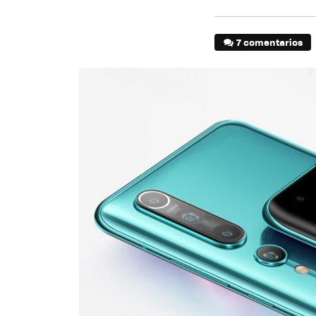
7 comentarios