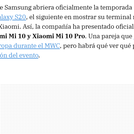
e Samsung abriera oficialmente la temporada 
laxy S20
, el siguiente en mostrar su terminal
 Xiaomi. Así, la compañía ha presentado oficia
mi Mi 10 y Xiaomi Mi 10 Pro
. Una pareja que
ropa durante el MWC
, pero habrá qué ver qué
ión del evento
.