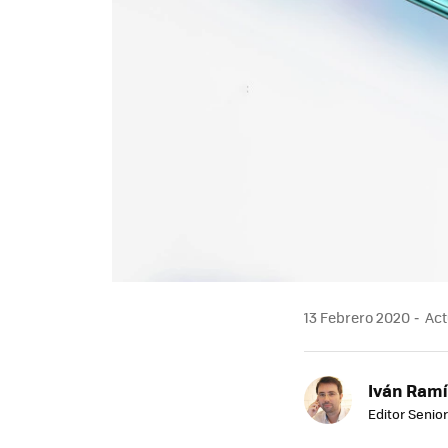
13 Febrero 2020
Act
Iván Ramí
Editor Senior