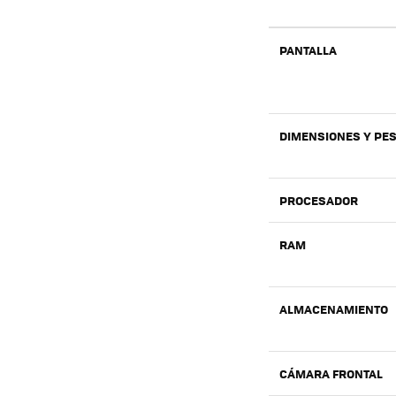
PANTALLA
DIMENSIONES Y PE
PROCESADOR
RAM
ALMACENAMIENTO
CÁMARA FRONTAL