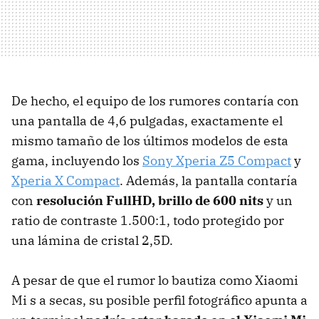
De hecho, el equipo de los rumores contaría con
una pantalla de 4,6 pulgadas, exactamente el
mismo tamaño de los últimos modelos de esta
gama, incluyendo los
Sony Xperia Z5 Compact
y
Xperia X Compact
. Además, la pantalla contaría
con
resolución FullHD, brillo de 600 nits
y un
ratio de contraste 1.500:1, todo protegido por
una lámina de cristal 2,5D.
A pesar de que el rumor lo bautiza como Xiaomi
Mi s a secas, su posible perfil fotográfico apunta a