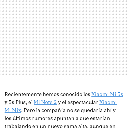
Recientemente hemos conocido los
Xiaomi Mi 5s
y 5s Plus, el
Mi Note 2
y el espectacular
Xiaomi
Mi Mix
. Pero la compañía no se quedaría ahí y
los últimos rumores apuntan a que estarían
trabajando en un nuevo gama alta, aunque en