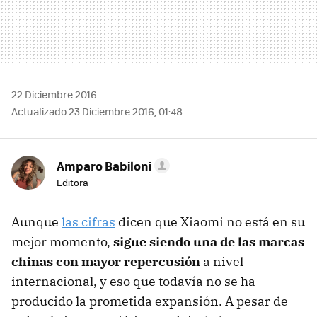
22 Diciembre 2016
Actualizado 23 Diciembre 2016, 01:48
Amparo Babiloni
Editora
Aunque
las cifras
dicen que Xiaomi no está en su
mejor momento,
sigue siendo una de las marcas
chinas con mayor repercusión
a nivel
internacional, y eso que todavía no se ha
producido la prometida expansión. A pesar de