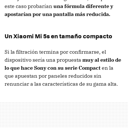
este caso probarían
una fórmula diferente y
apostarían por una pantalla más reducida.
Un Xiaomi Mi 5s en tamaño compacto
Si la filtración termina por confirmarse, el
dispositivo sería una propuesta
muy al estilo de
lo que hace Sony con su serie Compact
en la
que apuestan por paneles reducidos sin
renunciar a las características de su gama alta.