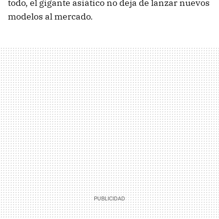
todo, el gigante asiático no deja de lanzar nuevos
modelos al mercado.