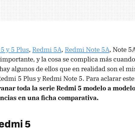
5 y 5 Plus
,
Redmi 5A
,
Redmi Note 5A
, Note 5A
 importante, y la cosa se complica más cuand
hay algunos de ellos que en realidad son el m
 Redmi 5 Plus y Redmi Note 5. Para aclarar este
anar toda la serie Redmi 5 modelo a modelo
encias en una ficha comparativa.
edmi 5