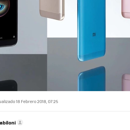
alizado 18 Febrero 2018, 07:25
abiloni