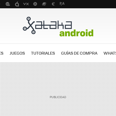
ES
JUEGOS
TUTORIALES
GUÍAS DE COMPRA
WHAT