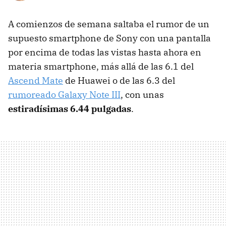
A comienzos de semana saltaba el rumor de un
supuesto smartphone de Sony con una pantalla
por encima de todas las vistas hasta ahora en
materia smartphone, más allá de las 6.1 del
Ascend Mate
de Huawei o de las 6.3 del
rumoreado Galaxy Note III
, con unas
estiradísimas 6.44 pulgadas
.