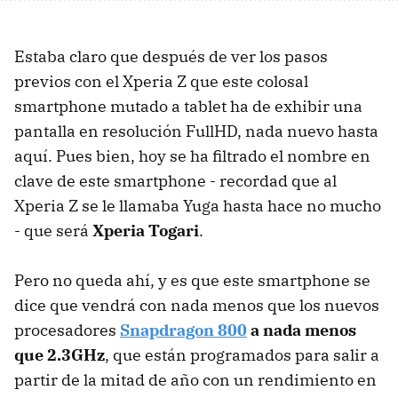
Estaba claro que después de ver los pasos
previos con el Xperia Z que este colosal
smartphone mutado a tablet ha de exhibir una
pantalla en resolución FullHD, nada nuevo hasta
aquí. Pues bien, hoy se ha filtrado el nombre en
clave de este smartphone - recordad que al
Xperia Z se le llamaba Yuga hasta hace no mucho
- que será
Xperia Togari
.
Pero no queda ahí, y es que este smartphone se
dice que vendrá con nada menos que los nuevos
procesadores
Snapdragon 800
a nada menos
que 2.3GHz
, que están programados para salir a
partir de la mitad de año con un rendimiento en