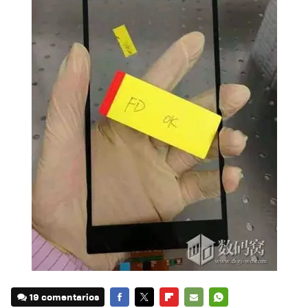
19 comentarios