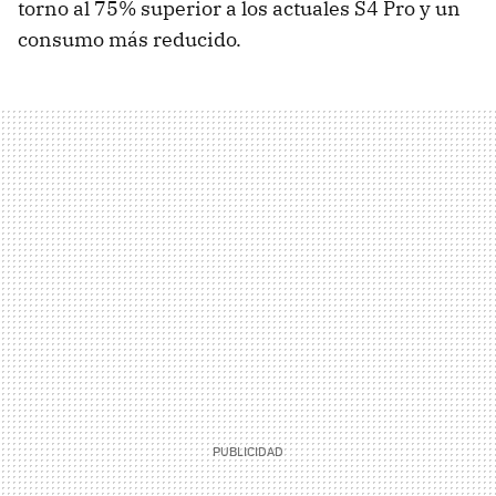
torno al 75% superior a los actuales S4 Pro y un
consumo más reducido.