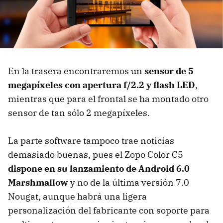
En la trasera encontraremos un
sensor de 5
megapíxeles con apertura f/2.2 y flash LED
,
mientras que para el frontal se ha montado otro
sensor de tan sólo 2 megapíxeles.
La parte software tampoco trae noticias
demasiado buenas, pues el Zopo Color C5
dispone en su lanzamiento de Android 6.0
Marshmallow
y no de la última versión 7.0
Nougat, aunque habrá una ligera
personalización del fabricante con soporte para