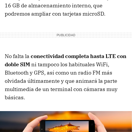
16 GB de almacenamiento interno, que
podremos ampliar con tarjetas microSD.
No falta la
conectividad completa hasta LTE con
doble SIM
ni tampoco los habituales WiFi,
Bluetooth y GPS, así como un radio FM más
olvidada últimamente y que animará la parte
multimedia de un terminal con cámaras muy
básicas.