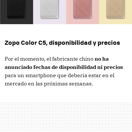
Zopo Color C5, disponibilidad y precios
Por el momento, el fabricante chino
no ha
anunciado fechas de disponibilidad ni precios
para un smartphone que debería estar en el
mercado en las próximas semanas.