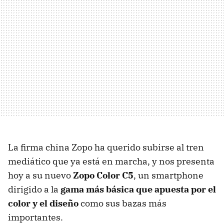
La firma china Zopo ha querido subirse al tren
mediático que ya está en marcha, y nos presenta
hoy a su nuevo
Zopo Color C5
, un smartphone
dirigido a la
gama más básica que apuesta por el
color y el diseño
como sus bazas más
importantes.