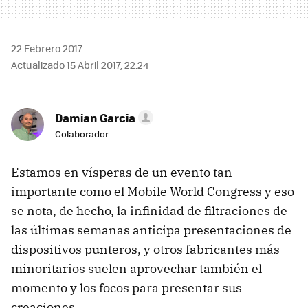
22 Febrero 2017
Actualizado 15 Abril 2017, 22:24
Damian Garcia
Colaborador
Estamos en vísperas de un evento tan
importante como el Mobile World Congress y eso
se nota, de hecho, la infinidad de filtraciones de
las últimas semanas anticipa presentaciones de
dispositivos punteros, y otros fabricantes más
minoritarios suelen aprovechar también el
momento y los focos para presentar sus
creaciones.