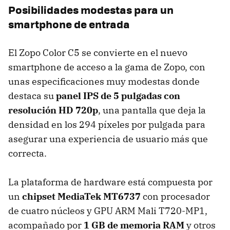
Posibilidades modestas para un
smartphone de entrada
El Zopo Color C5 se convierte en el nuevo
smartphone de acceso a la gama de Zopo, con
unas especificaciones muy modestas donde
destaca su
panel IPS de 5 pulgadas con
resolución HD 720p
, una pantalla que deja la
densidad en los 294 píxeles por pulgada para
asegurar una experiencia de usuario más que
correcta.
La plataforma de hardware está compuesta por
un
chipset MediaTek MT6737
con procesador
de cuatro núcleos y GPU ARM Mali T720-MP1,
acompañado por
1 GB de memoria RAM
y otros