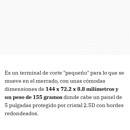
Es un terminal de corte "pequeño" para lo que se
mueve en el mercado, con unas cómodas
dimensiones de
144 x 72.2 x 8.8 milímetros y
un peso de 155 gramos
donde cabe un panel de
5 pulgadas protegido por cristal 2.5D con bordes
redondeados.