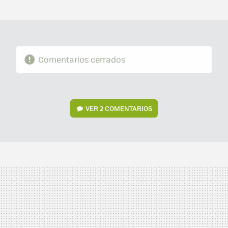
MAIL
Comentarios cerrados
VER
2 COMENTARIOS