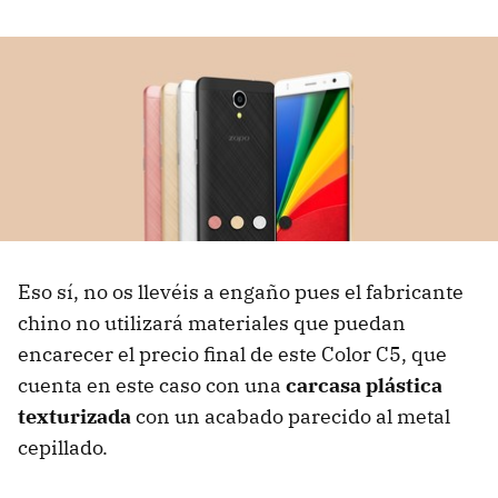
Eso sí, no os llevéis a engaño pues el fabricante
chino no utilizará materiales que puedan
encarecer el precio final de este Color C5, que
cuenta en este caso con una
carcasa plástica
texturizada
con un acabado parecido al metal
cepillado.