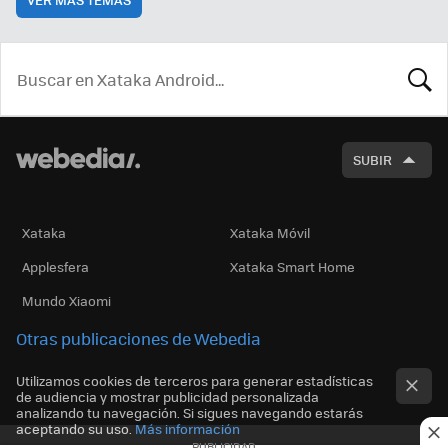
BUSCA
SUBIR
Xataka
Xataka Móvil
Applesfera
Xataka Smart Home
Mundo Xiaomi
Otras publicaciones de Webedia
Utilizamos cookies de terceros para generar estadísticas
de audiencia y mostrar publicidad personalizada
analizando tu navegación. Si sigues navegando estarás
aceptando su uso.
Más información