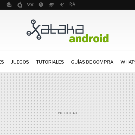
ES
JUEGOS
TUTORIALES
GUÍAS DE COMPRA
WHAT