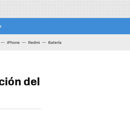
iPhone
Redmi
Batería
ción del