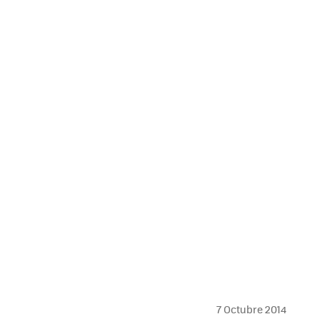
7 Octubre 2014