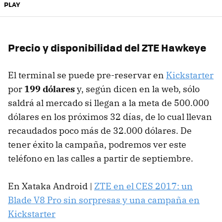
PLAY
Precio y disponibilidad del ZTE Hawkeye
El terminal se puede pre-reservar en
Kickstarter
por
199 dólares
y, según dicen en la web, sólo
saldrá al mercado si llegan a la meta de 500.000
dólares en los próximos 32 días, de lo cual llevan
recaudados poco más de 32.000 dólares. De
tener éxito la campaña, podremos ver este
teléfono en las calles a partir de septiembre.
En Xataka Android |
ZTE en el CES 2017: un
Blade V8 Pro sin sorpresas y una campaña en
Kickstarter