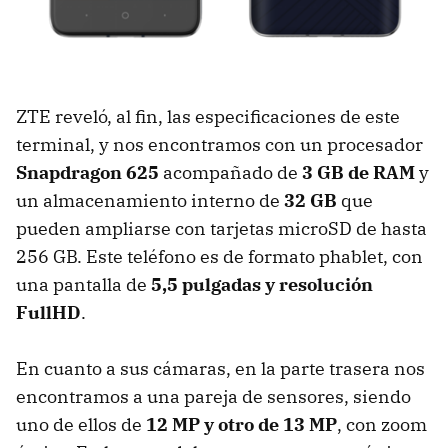
ZTE reveló, al fin, las especificaciones de este
terminal, y nos encontramos con un procesador
Snapdragon 625
acompañado de
3 GB de RAM
y
un almacenamiento interno de
32 GB
que
pueden ampliarse con tarjetas microSD de hasta
256 GB. Este teléfono es de formato phablet, con
una pantalla de
5,5 pulgadas y resolución
FullHD
.
En cuanto a sus cámaras, en la parte trasera nos
encontramos a una pareja de sensores, siendo
uno de ellos de
12 MP y otro de 13 MP
, con zoom