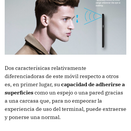
Dos caracterísicas relativamente
diferenciadoras de este móvil respecto a otros
es, en primer lugar, su
capacidad de adherirse a
superficies
como un espejo o una pared gracias
a una carcasa que, para no empeorar la
experiencia de uso del terminal, puede extraerse
y ponerse una normal.