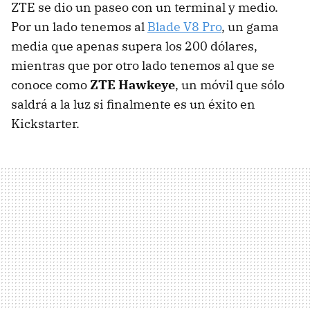
ZTE se dio un paseo con un terminal y medio.
Por un lado tenemos al
Blade V8 Pro
, un gama
media que apenas supera los 200 dólares,
mientras que por otro lado tenemos al que se
conoce como
ZTE Hawkeye
, un móvil que sólo
saldrá a la luz si finalmente es un éxito en
Kickstarter.