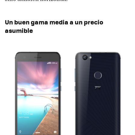
Un buen gama media a un precio
asumible