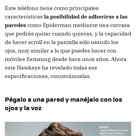
Este teléfono tiene como principales
características
la posibilidad de adherirse a las
paredes
como Spiderman mediante una carcasa
que podrás quitar cuando quieras, y la capacidad
de hacer scroll en la pantalla sólo usando los
ojos, muy similar a lo que puedes hacer con
móviles Samsung desde hace unos años. Ahora
este Hawkeye ha revelado todas sus
especificaciones, conozcámoslas.
Pégalo a una pared y manéjalo con los
ojos y la voz