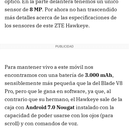
óptico. En la parte delantera tenemos un único
sensor de
8 MP
. Por ahora no han trascendido
más detalles acerca de las especificaciones de
los sensores de este ZTE Hawkeye.
Para mantener vivo a este móvil nos
encontramos con una batería de
3.000 mAh
,
sensiblemente más pequeña que la del Blade V8
Pro, pero que le gana en software, ya que, al
contrario que su hermano, el Hawkeye sale de la
caja con
Android 7.0 Nougat
instalado con la
capacidad de poder usarse con los ojos (para
scroll) y con comandos de voz.