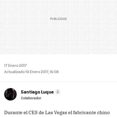
17 Enero 2017
Actualizado 19 Enero 2017, 16:08
Santiago Luque
Colaborador
Durante el CES de Las Vegas el fabricante chino