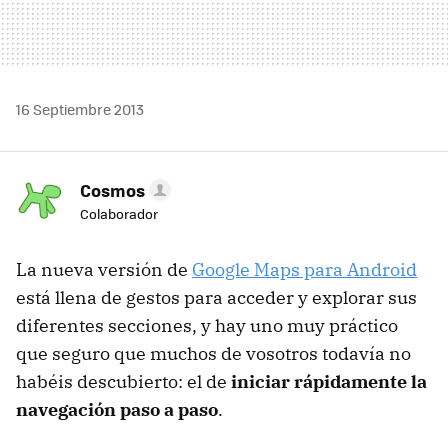
16 Septiembre 2013
Cosmos
Colaborador
La nueva versión de
Google Maps para Android
está llena de gestos para acceder y explorar sus
diferentes secciones, y hay uno muy práctico
que seguro que muchos de vosotros todavía no
habéis descubierto: el de
iniciar rápidamente la
navegación paso a paso
.