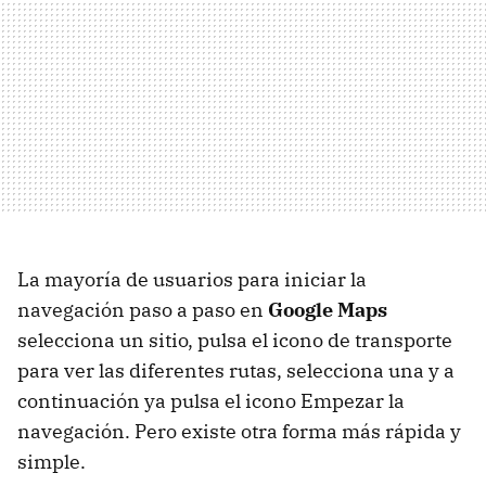
La mayoría de usuarios para iniciar la
navegación paso a paso en
Google Maps
selecciona un sitio, pulsa el icono de transporte
para ver las diferentes rutas, selecciona una y a
continuación ya pulsa el icono Empezar la
navegación. Pero existe otra forma más rápida y
simple.