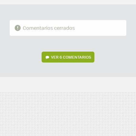
Comentarios cerrados
VER
6 COMENTARIOS