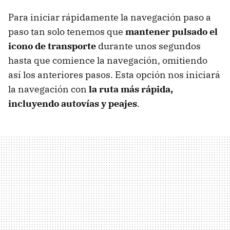
Para iniciar rápidamente la navegación paso a
paso tan solo tenemos que
mantener pulsado el
icono de transporte
durante unos segundos
hasta que comience la navegación, omitiendo
así los anteriores pasos. Esta opción nos iniciará
la navegación con
la ruta más rápida,
incluyendo autovías y peajes
.