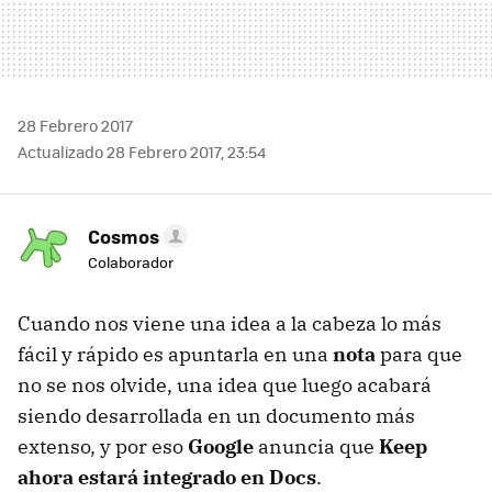
28 Febrero 2017
Actualizado 28 Febrero 2017, 23:54
Cosmos
Colaborador
Cuando nos viene una idea a la cabeza lo más
fácil y rápido es apuntarla en una
nota
para que
no se nos olvide, una idea que luego acabará
siendo desarrollada en un documento más
extenso, y por eso
Google
anuncia que
Keep
ahora estará integrado en Docs
.