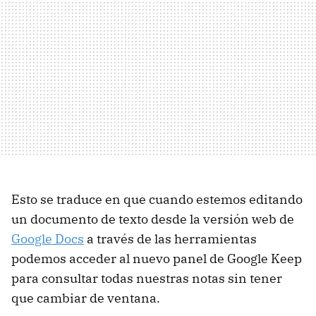
Esto se traduce en que cuando estemos editando
un documento de texto desde la versión web de
Google Docs
a través de las herramientas
podemos acceder al nuevo panel de Google Keep
para consultar todas nuestras notas sin tener
que cambiar de ventana.