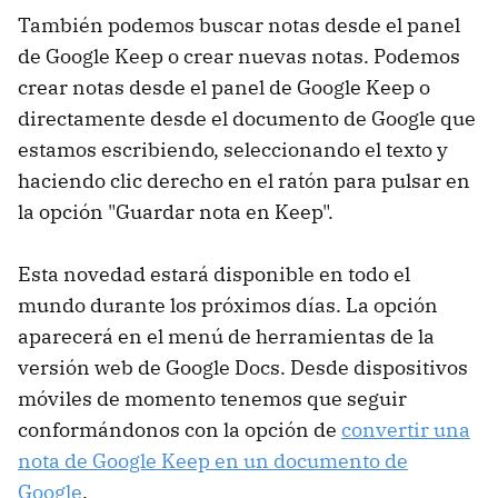
También podemos buscar notas desde el panel
de Google Keep o crear nuevas notas. Podemos
crear notas desde el panel de Google Keep o
directamente desde el documento de Google que
estamos escribiendo, seleccionando el texto y
haciendo clic derecho en el ratón para pulsar en
la opción "Guardar nota en Keep".
Esta novedad estará disponible en todo el
mundo durante los próximos días. La opción
aparecerá en el menú de herramientas de la
versión web de Google Docs. Desde dispositivos
móviles de momento tenemos que seguir
conformándonos con la opción de
convertir una
nota de Google Keep en un documento de
Google
.