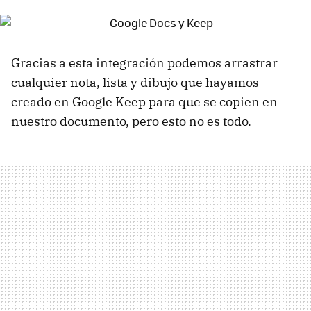
Gracias a esta integración podemos arrastrar
cualquier nota, lista y dibujo que hayamos
creado en Google Keep para que se copien en
nuestro documento, pero esto no es todo.