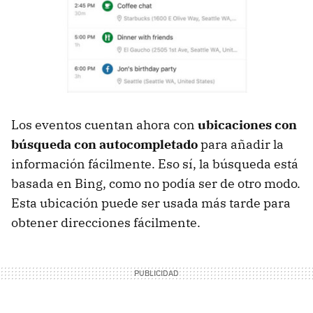
Los eventos cuentan ahora con
ubicaciones con
búsqueda con autocompletado
para añadir la
información fácilmente. Eso sí, la búsqueda está
basada en Bing, como no podía ser de otro modo.
Esta ubicación puede ser usada más tarde para
obtener direcciones fácilmente.