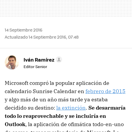
14 Septiembre 2016
Actualizado 14 Septiembre 2016, 07:48
Iván Ramírez
Editor Senior
Microsoft compró la popular aplicación de
calendario Sunrise Calendar en
febrero de 2015
y algo más de un año más tarde ya estaba
decidido su destino:
la extinción
.
Se desarmaría
todo lo reaprovechable y se incluiría en
Outlook
, la aplicación de ofimática todo-en-uno