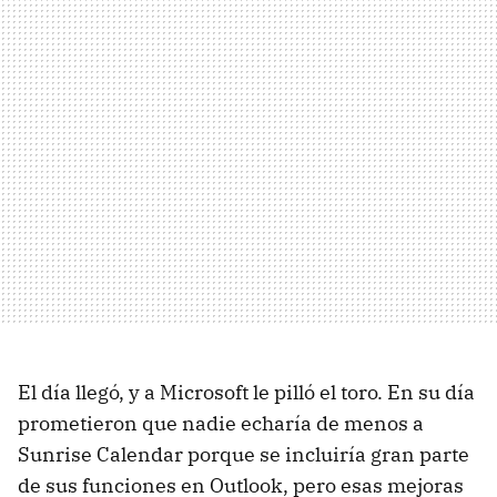
El día llegó, y a Microsoft le pilló el toro. En su día
prometieron que nadie echaría de menos a
Sunrise Calendar porque se incluiría gran parte
de sus funciones en Outlook, pero esas mejoras