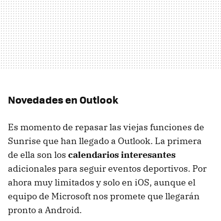
Novedades en Outlook
Es momento de repasar las viejas funciones de
Sunrise que han llegado a Outlook. La primera
de ella son los
calendarios interesantes
adicionales para seguir eventos deportivos. Por
ahora muy limitados y solo en iOS, aunque el
equipo de Microsoft nos promete que llegarán
pronto a Android.