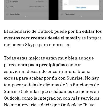
El calendario de Outlook puede por fin
editar los
eventos recurrentes desde el móvil
y se integra
mejor con Skype para empresas.
Todas estas mejoras están muy bien aunque
parecen
un poco precipitadas
como si
estuvieran deseando encontrar una buena
excusa para acabar por fin con Sunrise. No hay
tampoco noticia de algunas de las funciones de
Sunrise Calendar que echábamos de menos en
Outlook, como la integración con más servicios.
No me atrevería a decir que Outlook se "haya