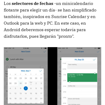
Los
selectores de fechas
-un minicalendario
flotante para elegir un día- se han simplificado
también, inspirados en Sunrise Calendar y en
Outlook para la web y PC. En este caso, en
Android deberemos esperar todavía para
disfrutarlos, pues llegarán "pronto".