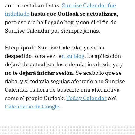
aun no estaban listas.
Sunrise Calendar fue
indultado
hasta que Outlook se actualizara
,
pero ese día ha llegado hoy, y con él el fin de
Sunrise Calendar por siempre jamás.
El equipo de Sunrise Calendar ya se ha
despedido -otra vez- e
n su blog
. La aplicación
dejará de actualizar los calendarios desde ya y
no te dejará iniciar sesión
. Se acabó lo que se
daba, y si todavía seguías aferrado a tu Sunrise
Calendar es hora de buscarte una alternativa
como el propio Outlook,
Today Calendar
o el
Calendario de Google
.