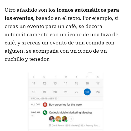
Otro añadido son los
iconos automáticos para
los eventos
, basado en el texto. Por ejemplo, si
creas un evento para un café, se decora
automáticamente con un icono de una taza de
café, y si creas un evento de una comida con
alguien, se acompaña con un icono de un
cuchillo y tenedor.