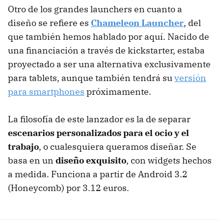
Otro de los grandes launchers en cuanto a
diseño se refiere es
Chameleon Launcher
, del
que también hemos hablado por aquí. Nacido de
una financiación a través de kickstarter, estaba
proyectado a ser una alternativa exclusivamente
para tablets, aunque también tendrá su
versión
para smartphones
próximamente.
La filosofía de este lanzador es la de separar
escenarios personalizados para el ocio y el
trabajo
, o cualesquiera queramos diseñar. Se
basa en un
diseño exquisito
, con widgets hechos
a medida. Funciona a partir de Android 3.2
(Honeycomb) por 3.12 euros.