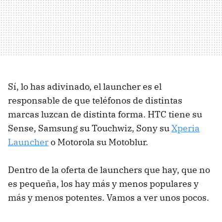
Sí, lo has adivinado, el launcher es el
responsable de que teléfonos de distintas
marcas luzcan de distinta forma. HTC tiene su
Sense, Samsung su Touchwiz, Sony su
Xperia
Launcher
o Motorola su Motoblur.
Dentro de la oferta de launchers que hay, que no
es pequeña, los hay más y menos populares y
más y menos potentes. Vamos a ver unos pocos.