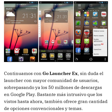
Continuamos con
Go Launcher Ex
, sin duda el
launcher con mayor comunidad de usuarios,
sobrepasando ya los 50 millones de descargas
en Google Play. Bastante más intrusivo que los
vistos hasta ahora, también ofrece gran cantidad
de opciones convencionales y temas.