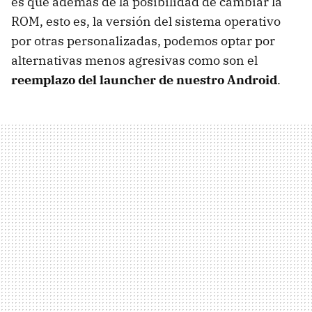
es que además de la posibilidad de cambiar la
ROM, esto es, la versión del sistema operativo
por otras personalizadas, podemos optar por
alternativas menos agresivas como son el
reemplazo del launcher de nuestro Android
.