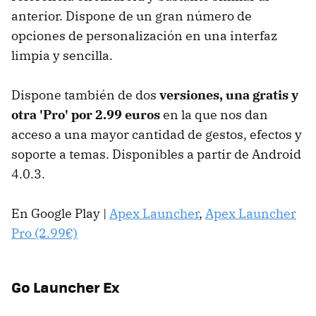
anterior. Dispone de un gran número de
opciones de personalización en una interfaz
limpia y sencilla.
Dispone también de dos
versiones, una gratis y
otra 'Pro' por 2.99 euros
en la que nos dan
acceso a una mayor cantidad de gestos, efectos y
soporte a temas. Disponibles a partir de Android
4.0.3.
En Google Play |
Apex Launcher
,
Apex Launcher
Pro (2.99€)
Go Launcher Ex