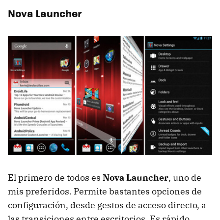
Nova Launcher
El primero de todos es
Nova Launcher
, uno de
mis preferidos. Permite bastantes opciones de
configuración, desde gestos de acceso directo, a
las transiciones entre escritorios. Es rápido,