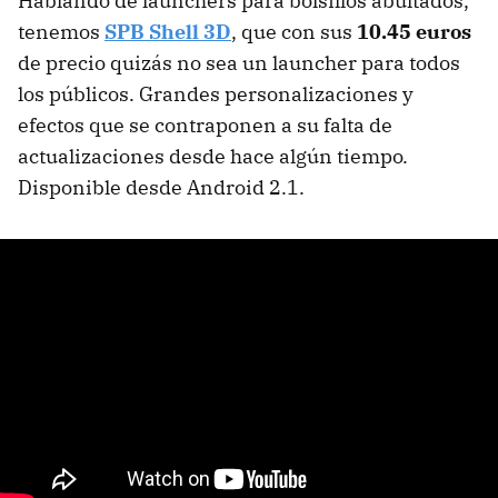
Hablando de launchers para bolsillos abultados,
tenemos
SPB Shell 3D
, que con sus
10.45 euros
de precio quizás no sea un launcher para todos
los públicos. Grandes personalizaciones y
efectos que se contraponen a su falta de
actualizaciones desde hace algún tiempo.
Disponible desde Android 2.1.