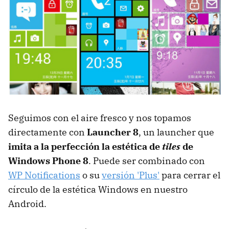
Seguimos con el aire fresco y nos topamos
directamente con
Launcher 8
, un launcher que
imita a la perfección la estética de
tiles
de
Windows Phone 8
. Puede ser combinado con
WP Notifications
o su
versión 'Plus'
para cerrar el
círculo de la estética Windows en nuestro
Android.