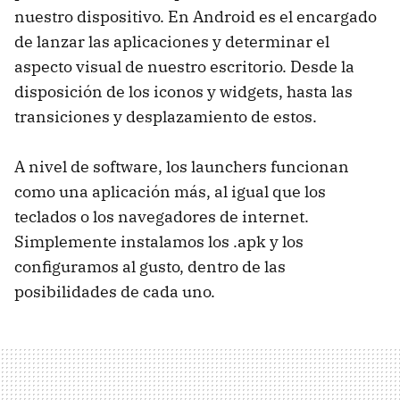
nuestro dispositivo. En Android es el encargado
de lanzar las aplicaciones y determinar el
aspecto visual de nuestro escritorio. Desde la
disposición de los iconos y widgets, hasta las
transiciones y desplazamiento de estos.
A nivel de software, los launchers funcionan
como una aplicación más, al igual que los
teclados o los navegadores de internet.
Simplemente instalamos los .apk y los
configuramos al gusto, dentro de las
posibilidades de cada uno.