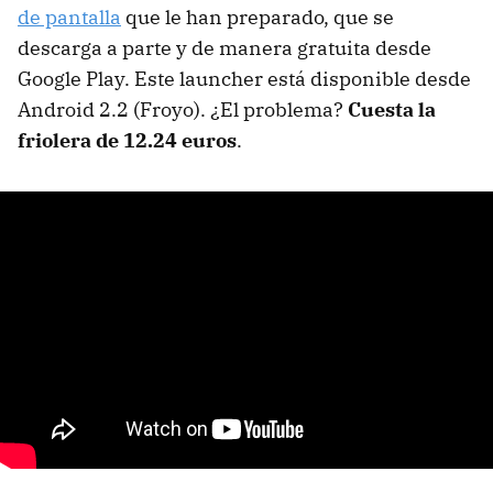
de pantalla
que le han preparado, que se
descarga a parte y de manera gratuita desde
Google Play. Este launcher está disponible desde
Android 2.2 (Froyo). ¿El problema?
Cuesta la
friolera de 12.24 euros
.