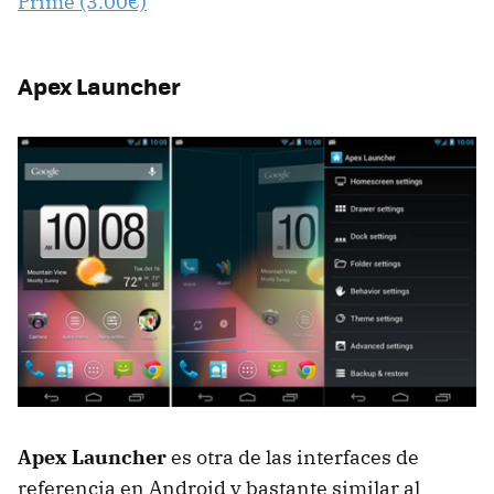
Prime (3.00€)
Apex Launcher
Apex Launcher
es otra de las interfaces de
referencia en Android y bastante similar al