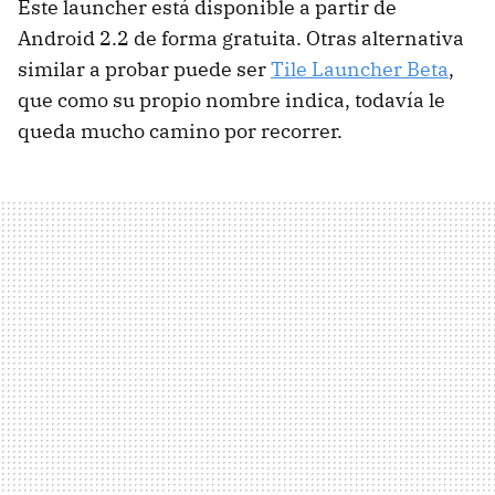
Este launcher está disponible a partir de
Android 2.2 de forma gratuita. Otras alternativa
similar a probar puede ser
Tile Launcher Beta
,
que como su propio nombre indica, todavía le
queda mucho camino por recorrer.