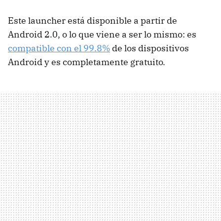
Este launcher está disponible a partir de
Android 2.0, o lo que viene a ser lo mismo: es
compatible con el 99.8%
de los dispositivos
Android y es completamente gratuito.