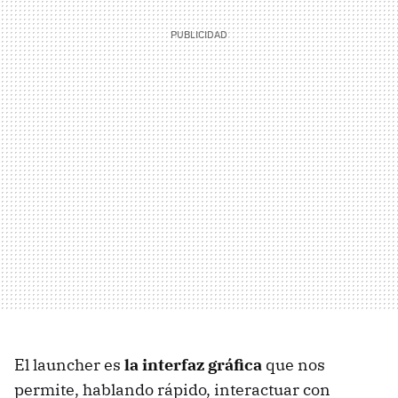
El launcher es
la interfaz gráfica
que nos
permite, hablando rápido, interactuar con