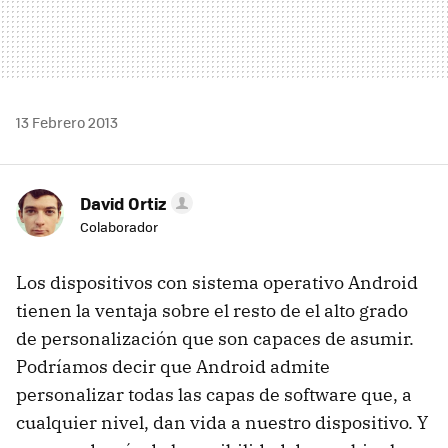
13 Febrero 2013
David Ortiz
Colaborador
Los dispositivos con sistema operativo Android
tienen la ventaja sobre el resto de el alto grado
de personalización que son capaces de asumir.
Podríamos decir que Android admite
personalizar todas las capas de software que, a
cualquier nivel, dan vida a nuestro dispositivo. Y