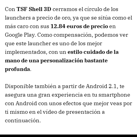
Con
TSF Shell 3D
cerramos el círculo de los
launchers a precio de oro, ya que se sitúa como el
más caro con sus
12.84 euros de precio
en
Google Play. Como compensación, podemos ver
que este launcher es uno de los mejor
implementados, con un
estilo cuidado de la
mano de una personalización bastante
profunda
.
Disponible también a partir de Android 2.1, te
asegura una gran experiencia en tu smartphone
con Android con unos efectos que mejor veas por
ti mismo en el vídeo de presentación a
continuación.