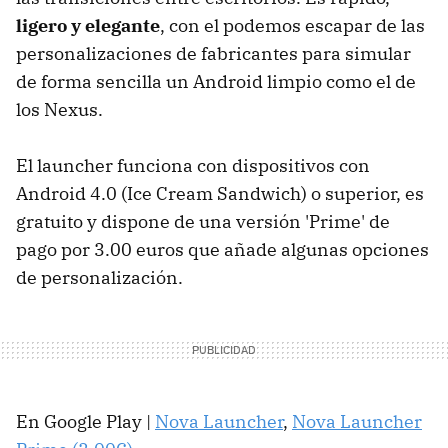
ligero y elegante
, con el podemos escapar de las
personalizaciones de fabricantes para simular
de forma sencilla un Android limpio como el de
los Nexus.
El launcher funciona con dispositivos con
Android 4.0 (Ice Cream Sandwich) o superior, es
gratuito y dispone de una versión 'Prime' de
pago por 3.00 euros que añade algunas opciones
de personalización.
En Google Play |
Nova Launcher
,
Nova Launcher