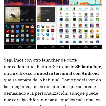
Seguimos con otro launcher de corte
marcadamente distinto. Se trata de
SF launcher
,
un
aire fresco a nuestro terminal con Android
que se separa de lo habitual. Como podéis ver en
las imágenes, no es un launcher que se preste
demasiado a la personalización, aunque puede
marcar algo diferente para aquellos más reacios