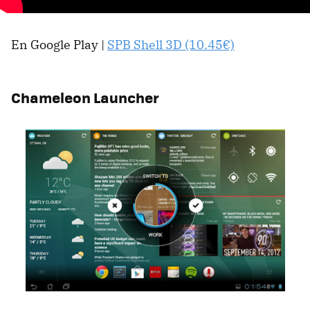
En Google Play |
SPB Shell 3D (10.45€)
Chameleon Launcher