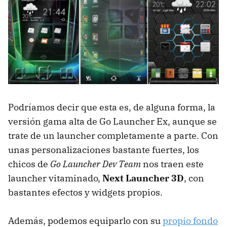
Podríamos decir que esta es, de alguna forma, la
versión gama alta de Go Launcher Ex, aunque se
trate de un launcher completamente a parte. Con
unas personalizaciones bastante fuertes, los
chicos de
Go Launcher Dev Team
nos traen este
launcher vitaminado,
Next Launcher 3D
, con
bastantes efectos y widgets propios.
Además, podemos equiparlo con su
propio fondo