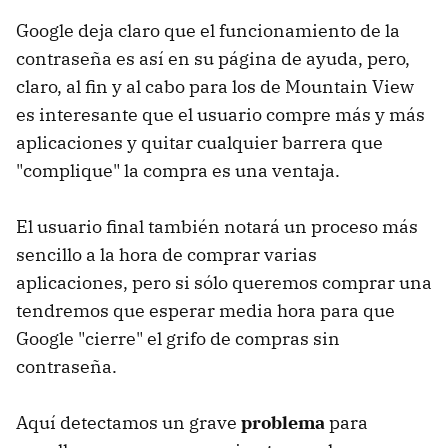
Google deja claro que el funcionamiento de la
contraseña es así en su página de ayuda, pero,
claro, al fin y al cabo para los de Mountain View
es interesante que el usuario compre más y más
aplicaciones y quitar cualquier barrera que
"complique" la compra es una ventaja.
El usuario final también notará un proceso más
sencillo a la hora de comprar varias
aplicaciones, pero si sólo queremos comprar una
tendremos que esperar media hora para que
Google "cierre" el grifo de compras sin
contraseña.
Aquí detectamos un grave
problema
para