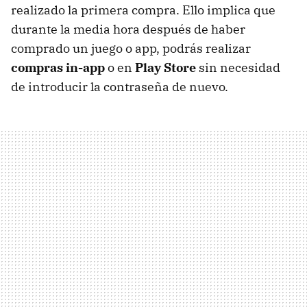
realizado la primera compra. Ello implica que
durante la media hora después de haber
comprado un juego o app, podrás realizar
compras in-app
o en
Play Store
sin necesidad
de introducir la contraseña de nuevo.