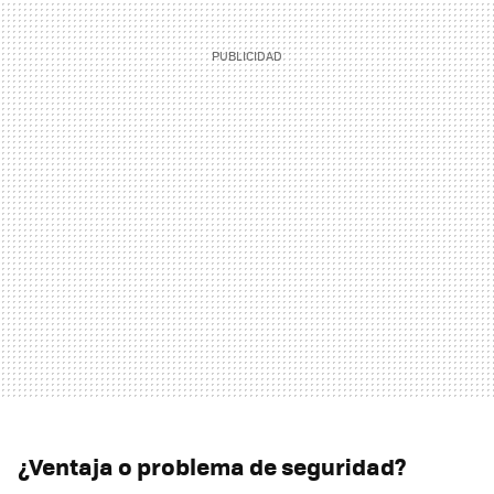
¿Ventaja o problema de seguridad?