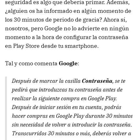
seguridad es algo que debería primar. Además,
¿alguien os ha informado en algún momento de
los 30 minutos de periodo de gracia? Ahora sí,
nosotros, pero Google no lo advierte en ningún
momento a la hora de configurar la contraseña
en Play Store desde tu smartphone.
Tal y como comenta
Google
:
Después de marcar la casilla
Contraseña
, se te
pedirá que introduzcas tu contraseña antes de
realizar la siguiente compra en Google Play.
Después de iniciar sesión en tu cuenta, podrás
hacer compras en Google Play durante 30 minutos
sin necesidad de volver a introducir la contraseña.
Transcurridos 30 minutos o más, deberás volver a