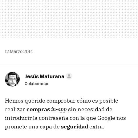
12 Marzo 2014
Jesús Maturana
Colaborador
Hemos querido comprobar cómo es posible
realizar
compras
in-app
sin necesidad de
introducir la contraseña con la que Google nos
promete una capa de
seguridad
extra.