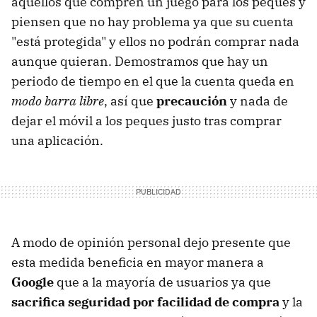
aquellos que compren un juego para los peques y
piensen que no hay problema ya que su cuenta
"está protegida" y ellos no podrán comprar nada
aunque quieran. Demostramos que hay un
periodo de tiempo en el que la cuenta queda en
modo barra libre
, así que
precaución
y nada de
dejar el móvil a los peques justo tras comprar
una aplicación.
A modo de opinión personal dejo presente que
esta medida beneficia en mayor manera a
Google
que a la mayoría de usuarios ya que
sacrifica seguridad por facilidad de compra
y la