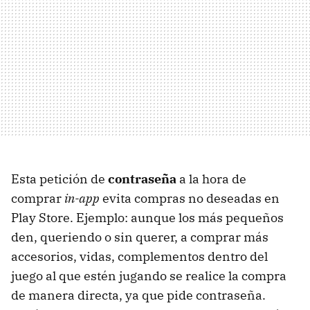
Esta petición de
contraseña
a la hora de
comprar
in-app
evita compras no deseadas en
Play Store. Ejemplo: aunque los más pequeños
den, queriendo o sin querer, a comprar más
accesorios, vidas, complementos dentro del
juego al que estén jugando se realice la compra
de manera directa, ya que pide contraseña.