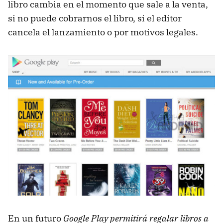
libro cambia en el momento que sale a la venta,
si no puede cobrarnos el libro, si el editor
cancela el lanzamiento o por motivos legales.
En un futuro
Google Play permitirá regalar libros a