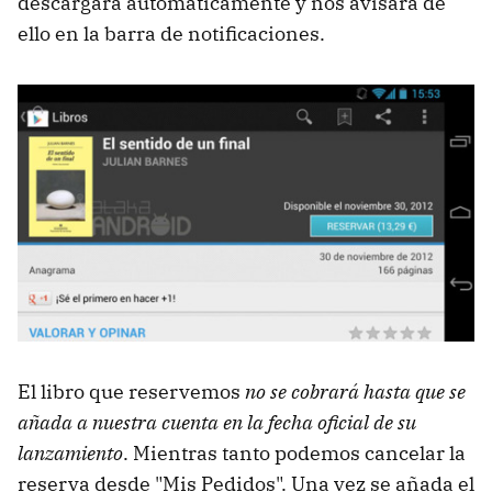
descargará automáticamente y nos avisará de
ello en la barra de notificaciones.
El libro que reservemos
no se cobrará hasta que se
añada a nuestra cuenta en la fecha oficial de su
lanzamiento
. Mientras tanto podemos cancelar la
reserva desde "Mis Pedidos". Una vez se añada el