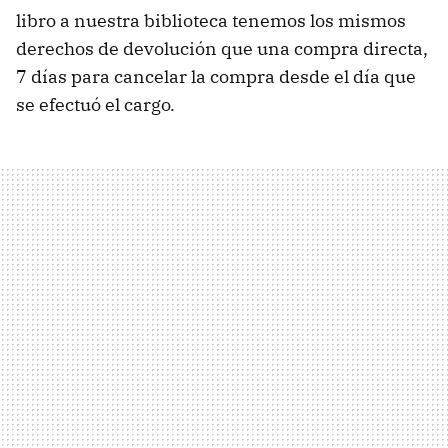
libro a nuestra biblioteca tenemos los mismos
derechos de devolución que una compra directa,
7 días para cancelar la compra desde el día que
se efectuó el cargo.