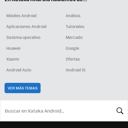
Móviles Android
Análisis
Aplicaciones Android
Tutoriales
Sistema operativo
Mercado
Huawei
Google
Xiaomi
Ofertas
Android Auto
Android 15
VER MÁS TEMAS
BUSCA