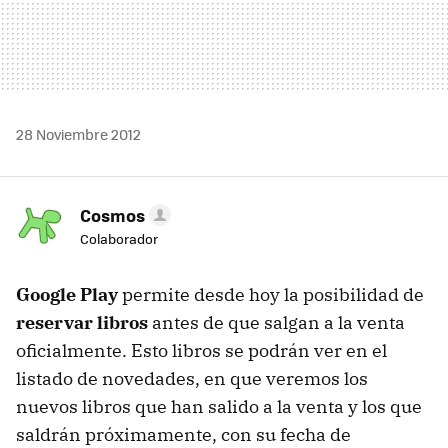
28 Noviembre 2012
Cosmos
Colaborador
Google Play
permite desde hoy la posibilidad de
reservar libros
antes de que salgan a la venta
oficialmente. Esto libros se podrán ver en el
listado de novedades, en que veremos los
nuevos libros que han salido a la venta y los que
saldrán próximamente, con su fecha de