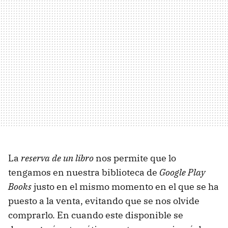
La
reserva de un libro
nos permite que lo
tengamos en nuestra biblioteca de
Google Play
Books
justo en el mismo momento en el que se ha
puesto a la venta, evitando que se nos olvide
comprarlo. En cuando este disponible se