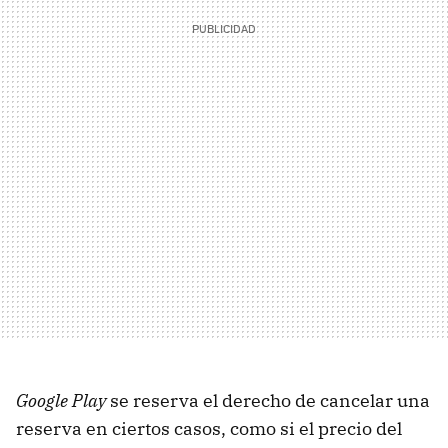
Google Play
se reserva el derecho de cancelar una
reserva en ciertos casos, como si el precio del