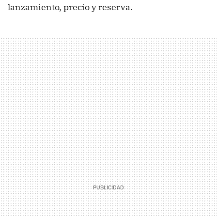
lanzamiento, precio y reserva.