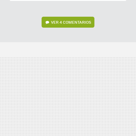
VER
4 COMENTARIOS