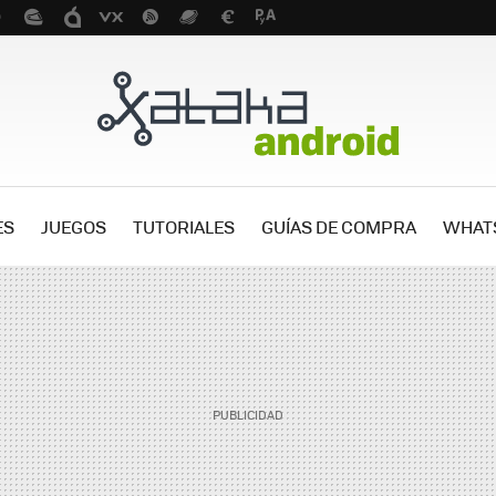
ES
JUEGOS
TUTORIALES
GUÍAS DE COMPRA
WHAT