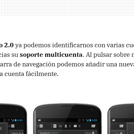
o 2.0
ya podemos identificarnos con varias cu
cias su
soporte multicuenta
. Al pulsar sobre 
barra de navegación podemos añadir una nuev
a cuenta fácilmente.