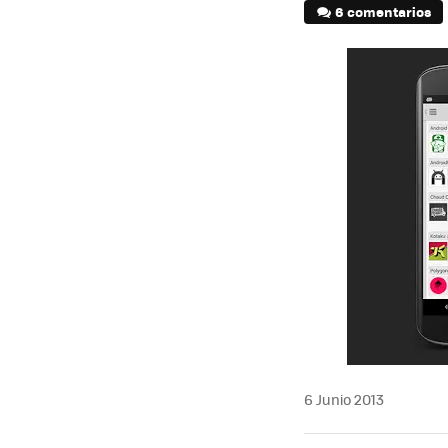
6 comentarios
6 Junio 2013