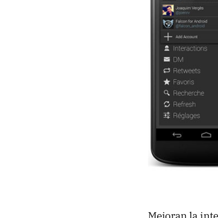
Mejoran la inte