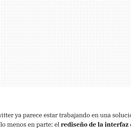
witter ya parece estar trabajando en una soluci
lo menos en parte: el
rediseño de la interfaz