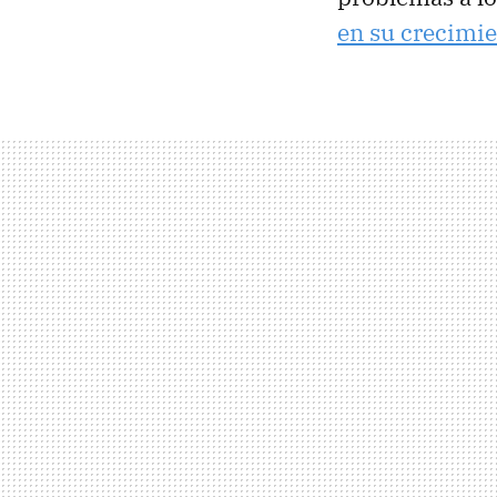
en su crecimi