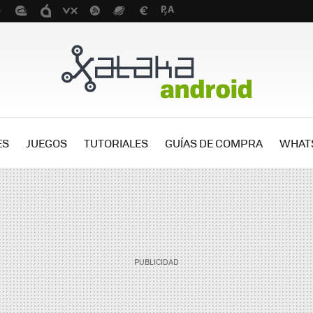
ES
JUEGOS
TUTORIALES
GUÍAS DE COMPRA
WHAT