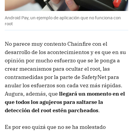
Android Pay, un ejemplo de aplicación que no funciona con
root
No parece muy contento Chainfire con el
desarrollo de los acontecimientos y es que en su
opinión por mucho esfuerzo que se le ponga a
crear mecanismos para ocultar el root, las
contramedidas por la parte de SafetyNet para
anular los esfuerzos son cada vez más rápidas.
Augura, además, que
llegará un momento en el
que todos los agujeros para saltarse la
detección del root estén parcheados
.
Es por eso quizá que no se ha molestado