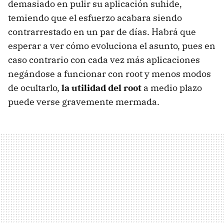
demasiado en pulir su aplicación suhide,
temiendo que el esfuerzo acabara siendo
contrarrestado en un par de días. Habrá que
esperar a ver cómo evoluciona el asunto, pues en
caso contrario con cada vez más aplicaciones
negándose a funcionar con root y menos modos
de ocultarlo,
la utilidad del root
a medio plazo
puede verse gravemente mermada.