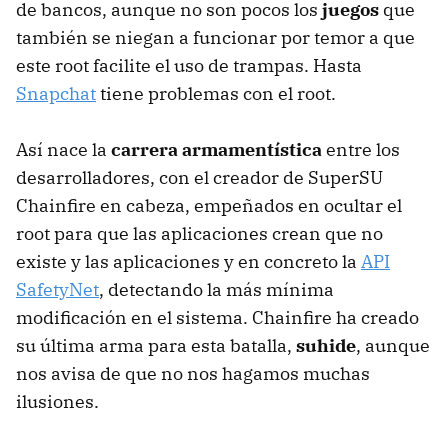
de bancos, aunque no son pocos los
juegos
que
también se niegan a funcionar por temor a que
este root facilite el uso de trampas. Hasta
Snapchat
tiene problemas con el root.
Así nace la
carrera armamentística
entre los
desarrolladores, con el creador de SuperSU
Chainfire en cabeza, empeñados en ocultar el
root para que las aplicaciones crean que no
existe y las aplicaciones y en concreto la
API
SafetyNet
, detectando la más mínima
modificación en el sistema. Chainfire ha creado
su última arma para esta batalla,
suhide
, aunque
nos avisa de que no nos hagamos muchas
ilusiones.