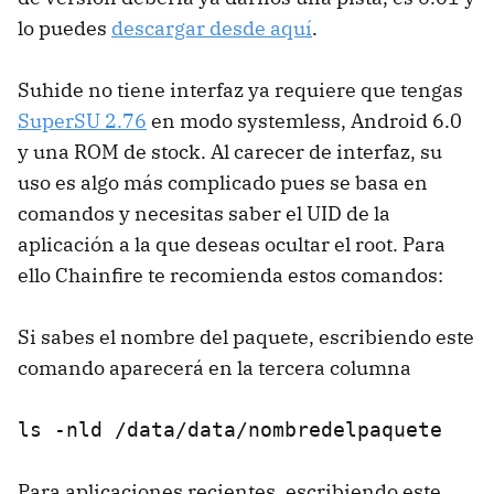
lo puedes
descargar desde aquí
.
Suhide no tiene interfaz ya requiere que tengas
SuperSU 2.76
en modo systemless, Android 6.0
y una ROM de stock. Al carecer de interfaz, su
uso es algo más complicado pues se basa en
comandos y necesitas saber el UID de la
aplicación a la que deseas ocultar el root. Para
ello Chainfire te recomienda estos comandos:
Si sabes el nombre del paquete, escribiendo este
comando aparecerá en la tercera columna
ls -nld /data/data/nombredelpaquete
Para aplicaciones recientes, escribiendo este