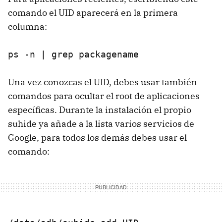
comando el UID aparecerá en la primera
columna:
ps -n | grep packagename
Una vez conozcas el UID, debes usar también
comandos para ocultar el root de aplicaciones
específicas. Durante la instalación el propio
suhide ya añade a la lista varios servicios de
Google, para todos los demás debes usar el
comando: