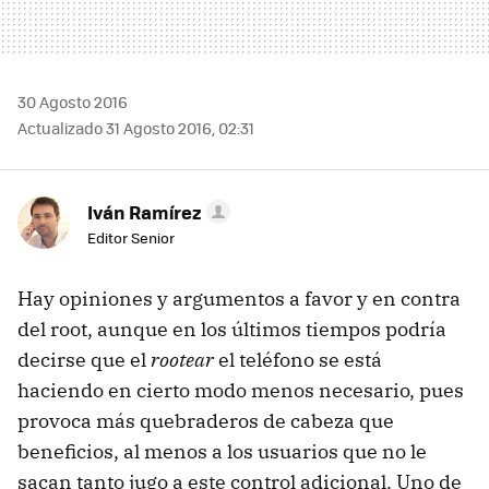
30 Agosto 2016
Actualizado 31 Agosto 2016, 02:31
Iván Ramírez
Editor Senior
Hay opiniones y argumentos a favor y en contra
del root, aunque en los últimos tiempos podría
decirse que el
rootear
el teléfono se está
haciendo en cierto modo menos necesario, pues
provoca más quebraderos de cabeza que
beneficios, al menos a los usuarios que no le
sacan tanto jugo a este control adicional. Uno de