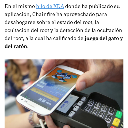
En el mismo
hilo de XDA
donde ha publicado su
aplicación, Chainfire ha aprovechado para
desahogarse sobre el estado del root, la
ocultación del root y la detección de la ocultación
del root, a la cual ha calificado de
juego del gato y
del ratón
.