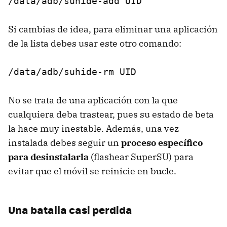
/data/adb/suhide-add UID
Si cambias de idea, para eliminar una aplicación
de la lista debes usar este otro comando:
/data/adb/suhide-rm UID
No se trata de una aplicación con la que
cualquiera deba trastear, pues su estado de beta
la hace muy inestable. Además, una vez
instalada debes seguir un
proceso específico
para desinstalarla
(flashear SuperSU) para
evitar que el móvil se reinicie en bucle.
Una batalla casi perdida