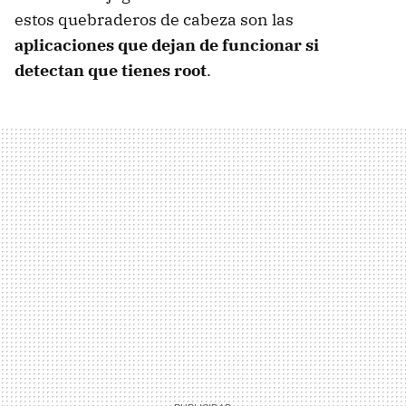
estos quebraderos de cabeza son las
aplicaciones que dejan de funcionar si
detectan que tienes root
.