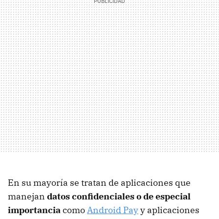
En su mayoría se tratan de aplicaciones que
manejan
datos confidenciales o de especial
importancia
como
Android Pay
y aplicaciones