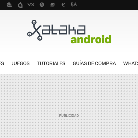
ES
JUEGOS
TUTORIALES
GUÍAS DE COMPRA
WHAT