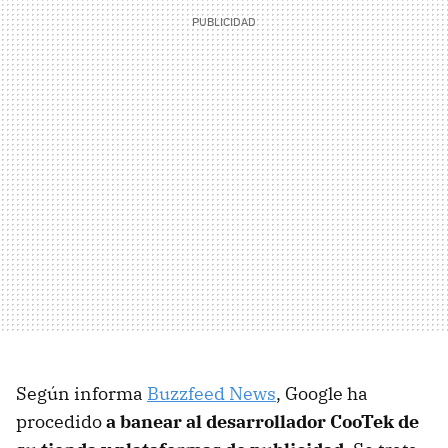
Según informa
Buzzfeed News
, Google ha
procedido
a banear al desarrollador CooTek de