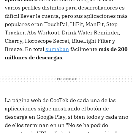
varios perfiles distintos para desarrolladores es
difícil llevar la cuenta, pero sus aplicaciones más
populares eran TouchPal, HiFit, ManFit, Step
Tracker, Abs Workout, Drink Water Reminder,
Cherry, Horoscope Secret, BlueLight Filter y
Breeze. En total
sumaban
fácilmente
más de 200
millones de descargas
.
La página web de CooTek de cada una de las
aplicaciones sigue mostrando el botón de
descarga en Google Play, si bien todos y cada uno
de ellos terminan en un "No se ha podido