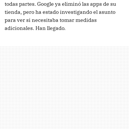
todas partes. Google ya eliminó las apps de su
tienda, pero ha estado investigando el asunto
para ver si necesitaba tomar medidas
adicionales. Han llegado.