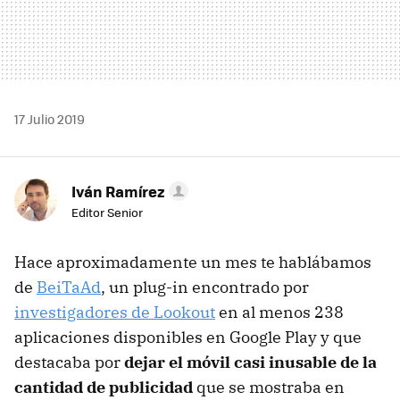
17 Julio 2019
Iván Ramírez
Editor Senior
Hace aproximadamente un mes te hablábamos
de
BeiTaAd
, un plug-in encontrado por
investigadores de Lookout
en al menos 238
aplicaciones disponibles en Google Play y que
destacaba por
dejar el móvil casi inusable de la
cantidad de publicidad
que se mostraba en