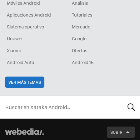
Móviles Android
Análisis
Aplicaciones Android
Tutoriales
Sistema operativo
Mercado
Huawei
Google
Xiaomi
Ofertas
Android Auto
Android 15
VER MÁS TEMAS
BUSCA
SUBIR