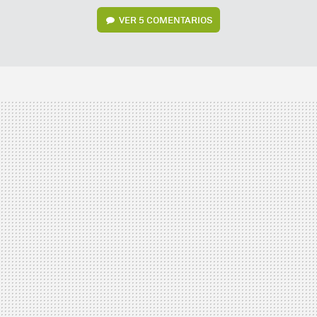
VER
5 COMENTARIOS