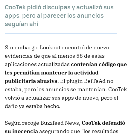
CooTek pidió disculpas y actualizó sus
apps, pero al parecer los anuncios
seguían ahí
Sin embargo, Lookout encontró de nuevo
evidencias de que al menos 58 de estas
aplicaciones actualizadas
contenían código que
les permitían mantener la actividad
publicitaria abusiva
. El plugin BeiTaAd no
estaba, pero los anuncios se mantenían. CooTek
volvió a actualizar sus apps de nuevo, pero el
daño ya estaba hecho.
Según recoge Buzzfeed News,
CooTek defendió
su inocencia
asegurando que "los resultados