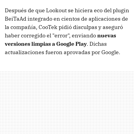
Después de que Lookout se hiciera eco del plugin
BeiTaAd integrado en cientos de aplicaciones de
la compañía, CooTek pidió disculpas y aseguró
haber corregido el "error", enviando
nuevas
versiones limpias a Google Play
. Dichas
actualizaciones fueron aprovadas por Google.