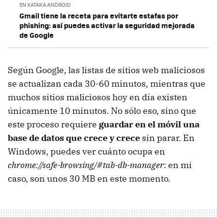
EN XATAKA ANDROID
Gmail tiene la receta para evitarte estafas por
phishing: así puedes activar la seguridad mejorada
de Google
Según Google, las listas de sitios web maliciosos
se actualizan cada 30-60 minutos, mientras que
muchos sitios maliciosos hoy en día existen
únicamente 10 minutos. No sólo eso, sino que
este proceso requiere
guardar en el móvil una
base de datos que crece y crece
sin parar. En
Windows, puedes ver cuánto ocupa en
chrome://safe-browsing/#tab-db-manager
: en mi
caso, son unos 30 MB en este momento.