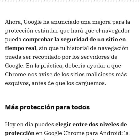
Ahora, Google ha anunciado una mejora para la
protección estándar que hará que el navegador
pueda
comprobar la seguridad de un sitio en
tiempo real
, sin que tu historial de navegación
pueda ser recopilado por los servidores de
Google. En la práctica, debería ayudar a que
Chrome nos avise de los sitios maliciosos más
esquivos, antes de que los carguemos.
Más protección para todos
Hoy en día puedes
elegir entre dos niveles de
protección
en Google Chrome para Android: la