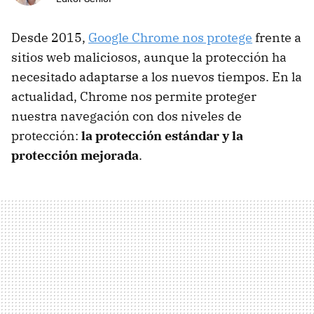
Desde 2015,
Google Chrome nos protege
frente a
sitios web maliciosos, aunque la protección ha
necesitado adaptarse a los nuevos tiempos. En la
actualidad, Chrome nos permite proteger
nuestra navegación con dos niveles de
protección:
la protección estándar y la
protección mejorada
.