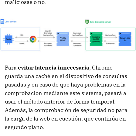
maliciosas o no.
Para
evitar latencia innecesaria
, Chrome
guarda una caché en el dispositivo de consultas
pasadas y en caso de que haya problemas en la
comprobación mediante este sistema, pasará a
usar el método anterior de forma temporal.
Además, la comprobación de seguridad no para
la carga de la web en cuestión, que continúa en
segundo plano.