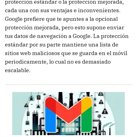
protección estándar o la protección mejorada,
cada una con sus ventajas e inconvenientes.
Google prefiere que te apuntes a la opcional
protección mejorada, pero esto supone enviar
tus datos de navegación a Google. La protección
estándar por su parte mantiene una lista de
sitios web maliciosos que se guarda en el móvil
periodicamente, lo cual no es demasiado
escalable.