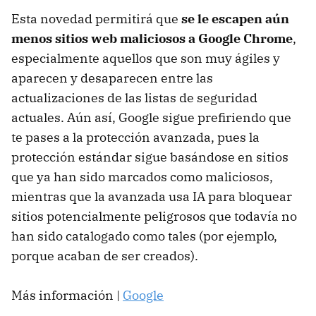
Esta novedad permitirá que
se le escapen aún
menos sitios web maliciosos a Google Chrome
,
especialmente aquellos que son muy ágiles y
aparecen y desaparecen entre las
actualizaciones de las listas de seguridad
actuales. Aún así, Google sigue prefiriendo que
te pases a la protección avanzada, pues la
protección estándar sigue basándose en sitios
que ya han sido marcados como maliciosos,
mientras que la avanzada usa IA para bloquear
sitios potencialmente peligrosos que todavía no
han sido catalogado como tales (por ejemplo,
porque acaban de ser creados).
Más información |
Google