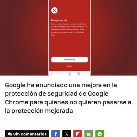
Google ha anunciado una mejora en la
protección de seguridad de Google
Chrome para quienes no quieren pasarse a
la protección mejorada
Sin comentarios