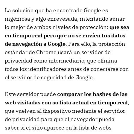
La solución que ha encontrado Google es
ingeniosa y algo enrevesada, intentando aunar
lo mejor de ambos niveles de protección:
que sea
en tiempo real pero que no se envíen tus datos
de navegación a Google
. Para ello, la protección
estándar de Chrome usará un servidor de
privacidad como intermediario, que elimina
todos los identificadores antes de conectarse con
el servidor de seguridad de Google.
Este servidor puede
comparar los hashes de las
web visitadas con su lista actual en tiempo real
,
que vuelven al dispositivo mediante el servidor
de privacidad para que el navegador pueda
saber si el sitio aparece en la lista de webs