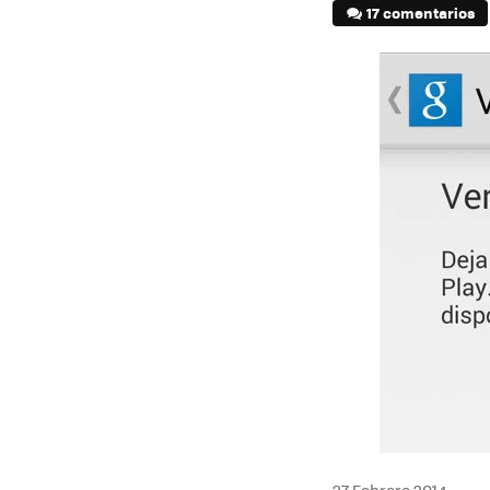
17 comentarios