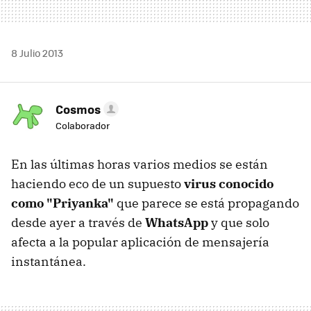
8 Julio 2013
Cosmos
Colaborador
En las últimas horas varios medios se están
haciendo eco de un supuesto
virus conocido
como "Priyanka"
que parece se está propagando
desde ayer a través de
WhatsApp
y que solo
afecta a la popular aplicación de mensajería
instantánea.