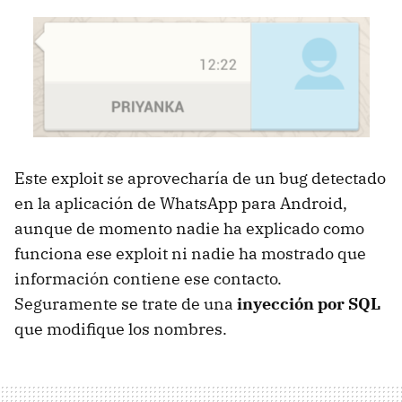
Este exploit se aprovecharía de un bug detectado
en la aplicación de WhatsApp para Android,
aunque de momento nadie ha explicado como
funciona ese exploit ni nadie ha mostrado que
información contiene ese contacto.
Seguramente se trate de una
inyección por SQL
que modifique los nombres.