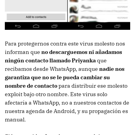
Para protegernos contra este virus molesto nos
informan que
no descarguemos ni añadamos
ningún contacto llamado Priyanka
que
recibamos desde WhatsApp, aunque
nadie nos
garantiza que no se le pueda cambiar su
nombre de contacto
para distribuir ese molesto
exploit bajo otro nombre. Este virus solo
afectaría a WhatsApp, no a nuestros contactos de
nuestra agenda de Android, y su propagación es
manual.