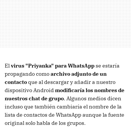
El
virus "Priyanka" para WhatsApp
se estaría
propagando como
archivo adjunto de un
contacto
que al descargar y añadir a nuestro
dispositivo Android
modificaría los nombres de
nuestros chat de grupo
. Algunos medios dicen
incluso que también cambiaría el nombre de la
lista de contactos de WhatsApp aunque la fuente
original solo habla de los grupos.