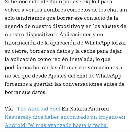
Si hemos sido afectado por ese exploit para
volver a ver los nombres correctos de los chat tan
solo tendríamos que borrar ese contacto de la
agenda de nuestro dispositivo y en los ajustes de
nuestro dispositivo ir Aplicaciones y en
Información de la aplicación de WhatsApp forzar
su cierre, borrar sus datos y la caché para dejar
la aplicación como recién instalada, lo que
podríamos borrar las últimas conversaciones a
no ser que desde Ajustes del chat de WhatsApp
forcemos a guardar las conversaciones antes de
borrar sus datos.
Vía |
The Android Soul
En Xataka Android |
Kaspersky dice haber encontrado un troyano en
Android: "el más avanzado hasta la fecha"