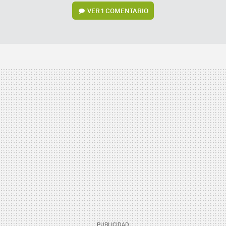
VER
1 COMENTARIO