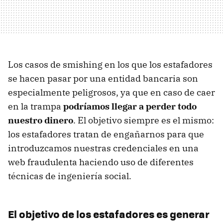
Los casos de smishing en los que los estafadores
se hacen pasar por una entidad bancaria son
especialmente peligrosos, ya que en caso de caer
en la trampa
podríamos llegar a perder todo
nuestro dinero
. El objetivo siempre es el mismo:
los estafadores tratan de engañarnos para que
introduzcamos nuestras credenciales en una
web fraudulenta haciendo uso de diferentes
técnicas de ingeniería social.
El objetivo de los estafadores es generar