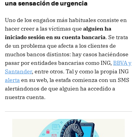
una sensación de urgencia
Uno de los engaños más habituales consiste en
hacer creer a las víctimas que
alguien ha
iniciado sesión en su cuenta bancaria
. Se trata
de un problema que afecta a los clientes de
muchos bancos distintos: hay casos haciéndose
pasar por entidades bancarias como ING,
BBVA y
Santander
, entre otros. Tal y como la propia ING
alerta
en su web, la estafa comienza con un SMS
alertándonos de que alguien ha accedido a
nuestra cuenta.