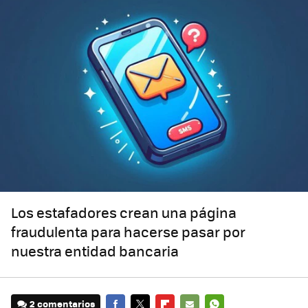
Los estafadores crean una página
fraudulenta para hacerse pasar por
nuestra entidad bancaria
2 comentarios