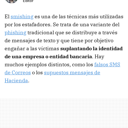
Editor
El
smishing
es una de las técnicas más utilizadas
por los estafadores. Se trata de una variante del
phishing
tradicional que se distribuye a través
de mensajes de texto y que tiene por objetivo
engañar a las víctimas
suplantando la identidad
de una empresa o entidad bancaria
. Hay
muchos ejemplos distintos, como los
falsos SMS
de Correos
o los
supuestos mensajes de
Hacienda
.