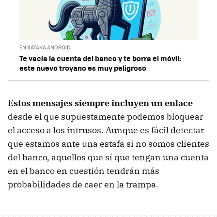
EN XATAKA ANDROID
Te vacía la cuenta del banco y te borra el móvil:
este nuevo troyano es muy peligroso
Estos mensajes siempre incluyen un enlace
desde el que supuestamente podemos bloquear
el acceso a los intrusos. Aunque es fácil detectar
que estamos ante una estafa si no somos clientes
del banco, aquellos que sí que tengan una cuenta
en el banco en cuestión tendrán más
probabilidades de caer en la trampa.