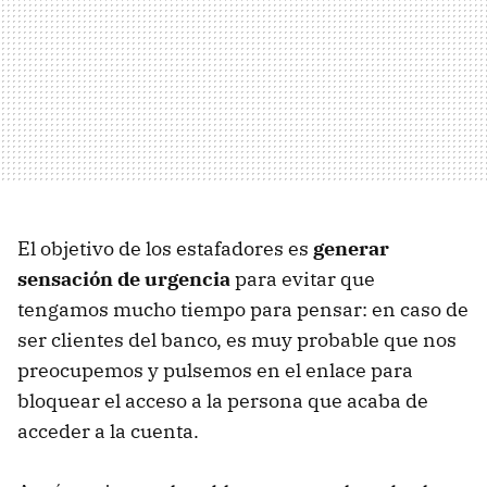
El objetivo de los estafadores es
generar
sensación de urgencia
para evitar que
tengamos mucho tiempo para pensar: en caso de
ser clientes del banco, es muy probable que nos
preocupemos y pulsemos en el enlace para
bloquear el acceso a la persona que acaba de
acceder a la cuenta.