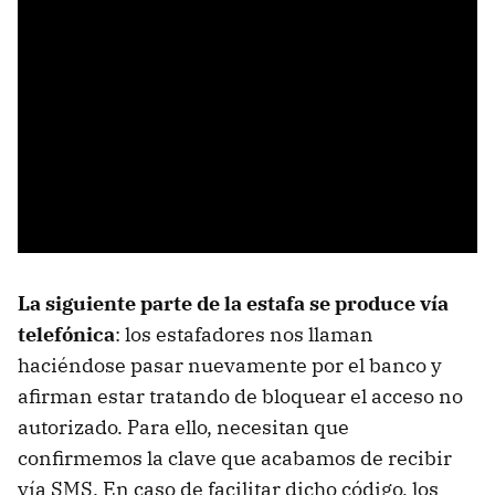
La siguiente parte de la estafa se produce vía
telefónica
: los estafadores nos llaman
haciéndose pasar nuevamente por el banco y
afirman estar tratando de bloquear el acceso no
autorizado. Para ello, necesitan que
confirmemos la clave que acabamos de recibir
vía SMS. En caso de facilitar dicho código, los