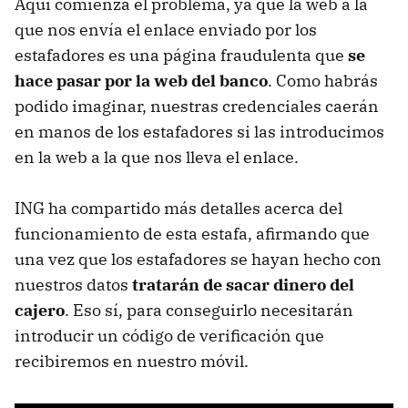
Aquí comienza el problema, ya que la web a la
que nos envía el enlace enviado por los
estafadores es una página fraudulenta que
se
hace pasar por la web del banco
. Como habrás
podido imaginar, nuestras credenciales caerán
en manos de los estafadores si las introducimos
en la web a la que nos lleva el enlace.
ING ha compartido más detalles acerca del
funcionamiento de esta estafa, afirmando que
una vez que los estafadores se hayan hecho con
nuestros datos
tratarán de sacar dinero del
cajero
. Eso sí, para conseguirlo necesitarán
introducir un código de verificación que
recibiremos en nuestro móvil.