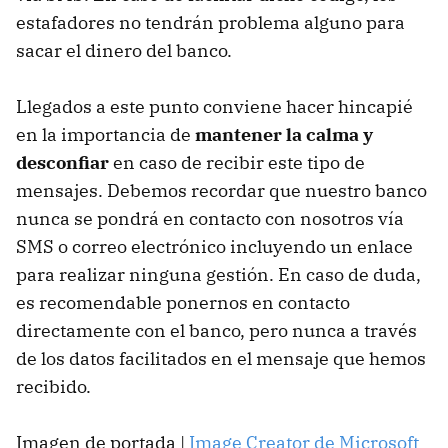
estafadores no tendrán problema alguno para
sacar el dinero del banco.
Llegados a este punto conviene hacer hincapié
en la importancia de
mantener la calma y
desconfiar
en caso de recibir este tipo de
mensajes. Debemos recordar que nuestro banco
nunca se pondrá en contacto con nosotros vía
SMS o correo electrónico incluyendo un enlace
para realizar ninguna gestión. En caso de duda,
es recomendable ponernos en contacto
directamente con el banco, pero nunca a través
de los datos facilitados en el mensaje que hemos
recibido.
Imagen de portada |
Image Creator de Microsoft