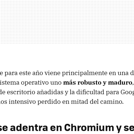
e para este año viene principalmente en una d
sistema operativo uno
más robusto y maduro
e escritorio añadidas y la dificultad para Goo
os intensivo perdido en mitad del camino.
se adentra en Chromium y s