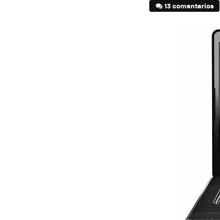
13 comentarios