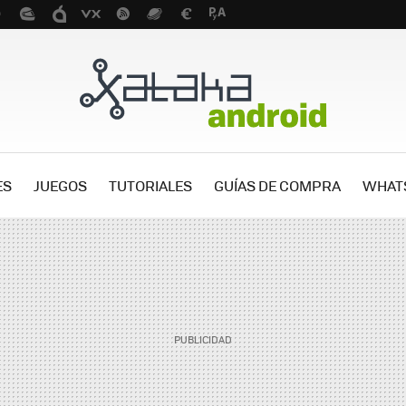
ES
JUEGOS
TUTORIALES
GUÍAS DE COMPRA
WHAT