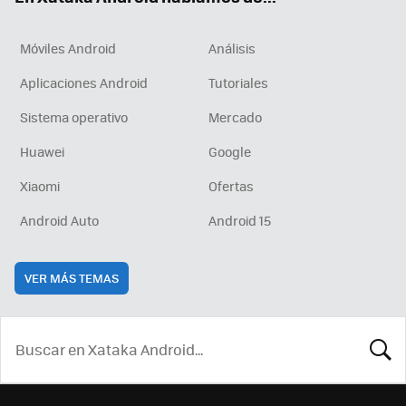
Móviles Android
Análisis
Aplicaciones Android
Tutoriales
Sistema operativo
Mercado
Huawei
Google
Xiaomi
Ofertas
Android Auto
Android 15
VER MÁS TEMAS
BUSCA