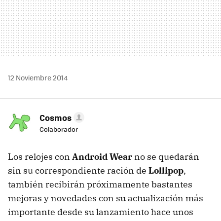
12 Noviembre 2014
Cosmos
Colaborador
Los relojes con
Android Wear
no se quedarán
sin su correspondiente ración de
Lollipop
,
también recibirán próximamente bastantes
mejoras y novedades con su actualización más
importante desde su lanzamiento hace unos