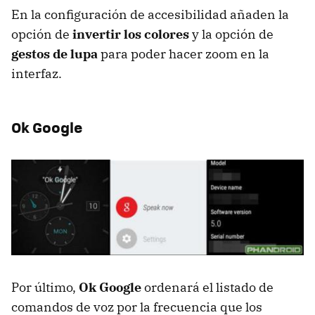
En la configuración de accesibilidad añaden la
opción de
invertir los colores
y la opción de
gestos de lupa
para poder hacer zoom en la
interfaz.
Ok Google
Por último,
Ok Google
ordenará el listado de
comandos de voz por la frecuencia que los