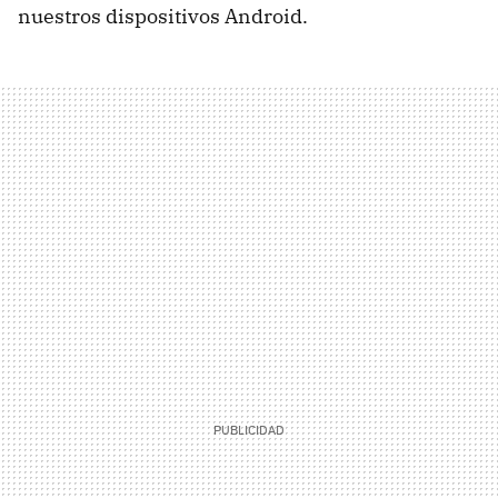
nuestros dispositivos Android.