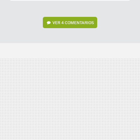
VER
4 COMENTARIOS