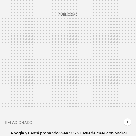
RELACIONADO
Google ya está probando Wear OS 5.1. Puede caer con Android 15