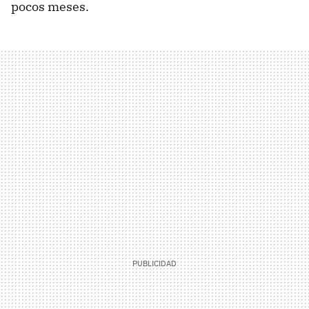
pocos meses.