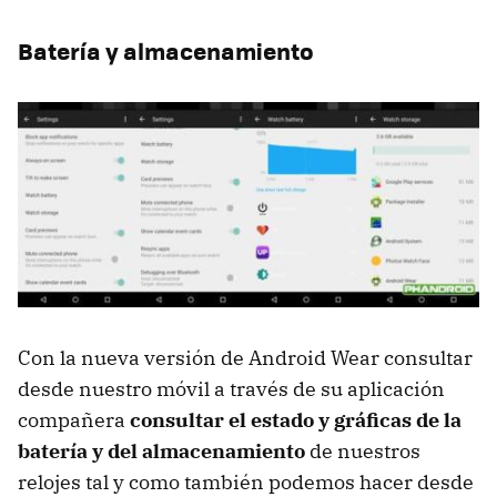
Batería y almacenamiento
Con la nueva versión de Android Wear consultar
desde nuestro móvil a través de su aplicación
compañera
consultar el estado y gráficas de la
batería y del almacenamiento
de nuestros
relojes tal y como también podemos hacer desde