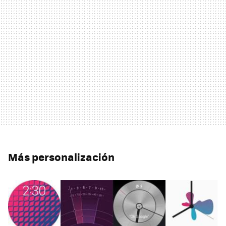
Más personalización