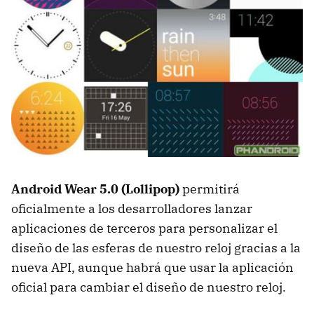
Android Wear 5.0 (Lollipop)
permitirá
oficialmente a los desarrolladores lanzar
aplicaciones de terceros para personalizar el
diseño de las esferas de nuestro reloj gracias a la
nueva API, aunque habrá que usar la aplicación
oficial para cambiar el diseño de nuestro reloj.