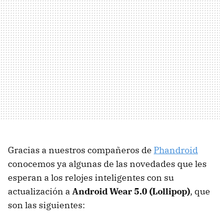
Gracias a nuestros compañeros de
Phandroid
conocemos ya algunas de las novedades que les
esperan a los relojes inteligentes con su
actualización a
Android Wear 5.0 (Lollipop)
, que
son las siguientes: