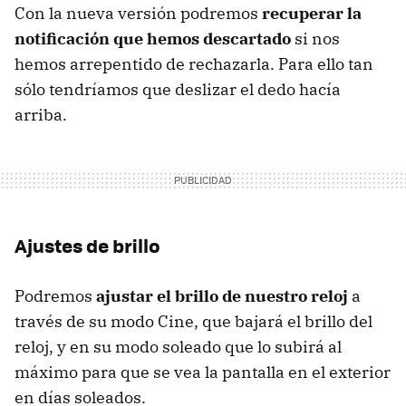
Con la nueva versión podremos
recuperar la
notificación que hemos descartado
si nos
hemos arrepentido de rechazarla. Para ello tan
sólo tendríamos que deslizar el dedo hacía
arriba.
Ajustes de brillo
Podremos
ajustar el brillo de nuestro reloj
a
través de su modo Cine, que bajará el brillo del
reloj, y en su modo soleado que lo subirá al
máximo para que se vea la pantalla en el exterior
en días soleados.