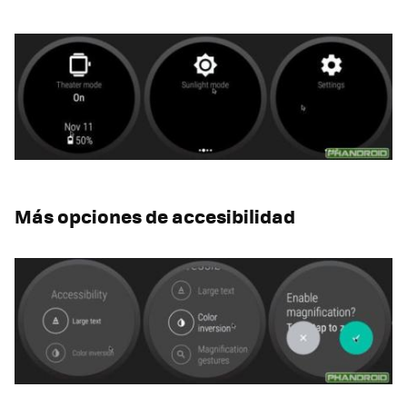
Más opciones de accesibilidad