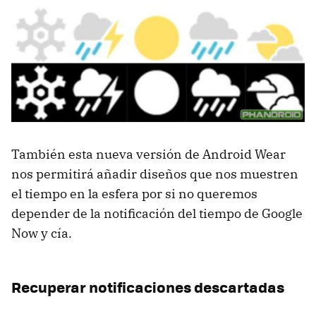
También esta nueva versión de Android Wear
nos permitirá añadir diseños que nos muestren
el tiempo en la esfera por si no queremos
depender de la notificación del tiempo de Google
Now y cía.
Recuperar notificaciones descartadas