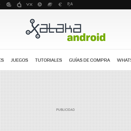
ES
JUEGOS
TUTORIALES
GUÍAS DE COMPRA
WHAT