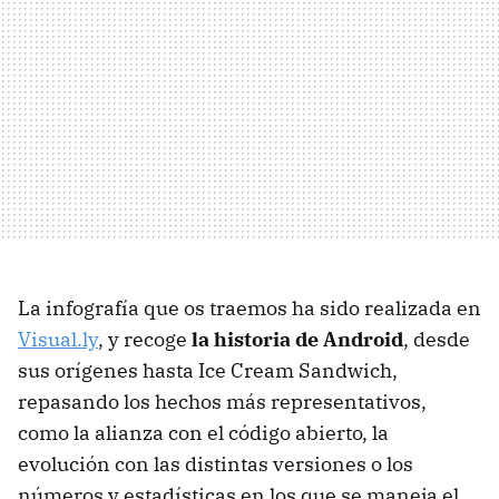
La infografía que os traemos ha sido realizada en
Visual.ly
, y recoge
la historia de Android
, desde
sus orígenes hasta Ice Cream Sandwich,
repasando los hechos más representativos,
como la alianza con el código abierto, la
evolución con las distintas versiones o los
números y estadísticas en los que se maneja el