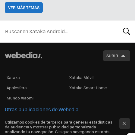
VER MÁS TEMAS
BUSCA
SUBIR
Xataka
Xataka Móvil
Applesfera
Xataka Smart Home
Mundo Xiaomi
Otras publicaciones de Webedia
Utilizamos cookies de terceros para generar estadísticas
de audiencia y mostrar publicidad personalizada
analizando tu navegación. Si sigues navegando estarás