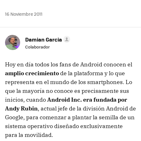
16 Noviembre 2011
Damian Garcia
Colaborador
Hoy en día todos los fans de Android conocen el
amplio crecimiento
de la plataforma y lo que
representa en el mundo de los smartphones. Lo
que la mayoría no conoce es precisamente sus
inicios, cuando
Android Inc. era fundada por
Andy Rubin
, actual jefe de la división Android de
Google, para comenzar a plantar la semilla de un
sistema operativo diseñado exclusivamente
para la movilidad.