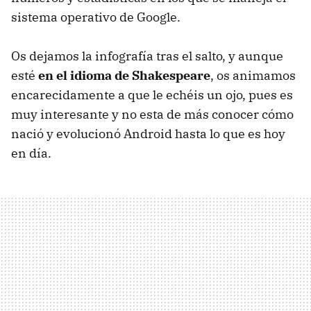
sistema operativo de Google.
Os dejamos la infografía tras el salto, y aunque
esté
en el idioma de Shakespeare
, os animamos
encarecidamente a que le echéis un ojo, pues es
muy interesante y no esta de más conocer cómo
nació y evolucionó Android hasta lo que es hoy
en día.