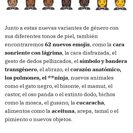
Junto a estas nuevas variantes de género con
sus diferentes tonos de piel, también
encontraremos
62 nuevos emojis
, como la
cara
sonriente con lágrima
, la cara disfrazada, el
gesto de dedos pellizcados, el
símbolo y bandera
transgénero
, el abrazo, el
corazón anatómico,
los pulmones, el **ninja
, nuevos animales
como el gato negro, el bisonte, el mamut, el
castor, el oso panda o el extinto dodo, bichos
como la mosca, el gusano, la
cucaracha
,
alimentos como la
aceituna
, arepa, tamal o el
pimiento o nuevos objetos.