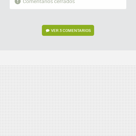
Comentarios cerrados
VER
3 COMENTARIOS