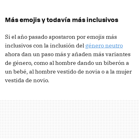
Más emojis y todavía más inclusivos
Si el año pasado apostaron por emojis más
inclusivos con la inclusión del
género neutro
ahora dan un paso más y añaden más variantes
de género, como al hombre dando un biberón a
un bebé, al hombre vestido de novia o a la mujer
vestida de novio.