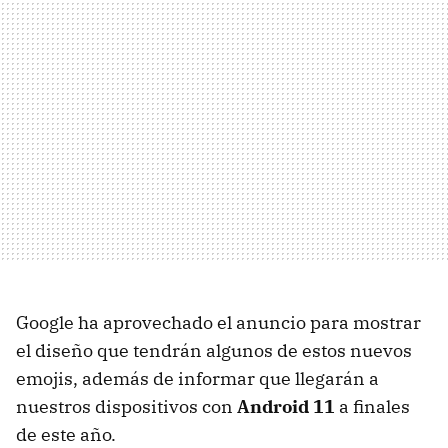
Google ha aprovechado el anuncio para mostrar
el diseño que tendrán algunos de estos nuevos
emojis, además de informar que llegarán a
nuestros dispositivos con
Android 11
a finales
de este año.