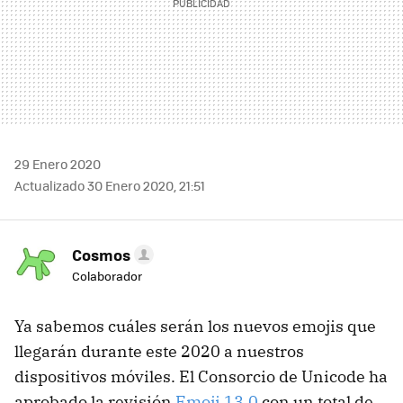
29 Enero 2020
Actualizado 30 Enero 2020, 21:51
Cosmos
Colaborador
Ya sabemos cuáles serán los nuevos emojis que
llegarán durante este 2020 a nuestros
dispositivos móviles. El Consorcio de Unicode ha
aprobado la revisión
Emoji 13.0
con un total de