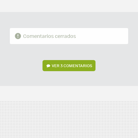
MAIL
Comentarios cerrados
VER
3 COMENTARIOS