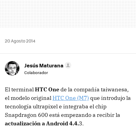
20 Agosto 2014
Jesús Maturana
Colaborador
El terminal
HTC One
de la compañía taiwanesa,
el modelo original
HTC One (M7)
que introdujo la
tecnología ultrapixel e integraba el chip
Snapdragon 600 está empezando a recibir la
actualización a Android 4.4.
3.