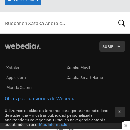
BUSCA
SUBIR
Xataka
Xataka Móvil
Applesfera
Xataka Smart Home
Mundo Xiaomi
Otras publicaciones de Webedia
Utilizamos cookies de terceros para generar estadísticas
de audiencia y mostrar publicidad personalizada
analizando tu navegación. Si sigues navegando estarás
aceptando su uso.
Más información