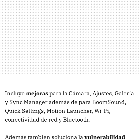
Incluye
mejoras
para la Cámara, Ajustes, Galería
y Sync Manager además de para BoomSound,
Quick Settings, Motion Launcher, Wi-Fi,
conectividad de red y Bluetooth.
Además también soluciona la
vulnerabilidad