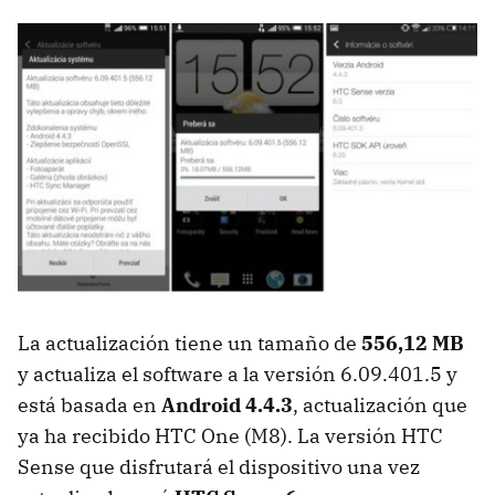
La actualización tiene un tamaño de
556,12 MB
y actualiza el software a la versión 6.09.401.5 y
está basada en
Android 4.4.3
, actualización que
ya ha recibido HTC One (M8). La versión HTC
Sense que disfrutará el dispositivo una vez