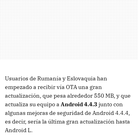
Usuarios de Rumanía y Eslovaquia han
empezado a recibir vía OTA una gran
actualización, que pesa alrededor 550 MB, y que
actualiza su equipo a
Android 4.4.3
junto con
algunas mejoras de seguridad de Android 4.4.4,
es decir, sería la última gran actualización hasta
Android L.