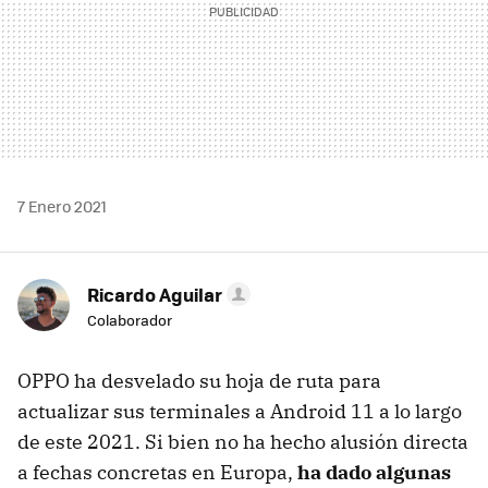
7 Enero 2021
Ricardo Aguilar
Colaborador
OPPO ha desvelado su hoja de ruta para
actualizar sus terminales a Android 11 a lo largo
de este 2021. Si bien no ha hecho alusión directa
a fechas concretas en Europa,
ha dado algunas