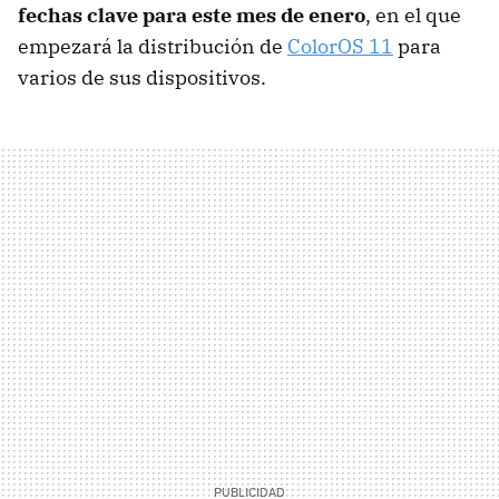
fechas clave para este mes de enero
, en el que
empezará la distribución de
ColorOS 11
para
varios de sus dispositivos.