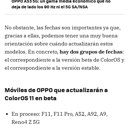
OPPO A53 5G: un gama media económico que no
deja de lado los 90 Hz ni el 5G SA/NSA
No obstante, las fechas son importantes ya que,
gracias a ellas, podemos tener una muy buena
orientación sobre cuándo actualizarán estos
modelos. En concreto,
hay dos grupos de fechas
:
el correspondiente a la versión beta de ColorOS y
el correspondiente a la versión estable.
Móviles de OPPO que actualizarán a
ColorOS 11 en beta
En proceso: F11, F11 Pro, A52, A92, A9,
Reno4 Z 5G