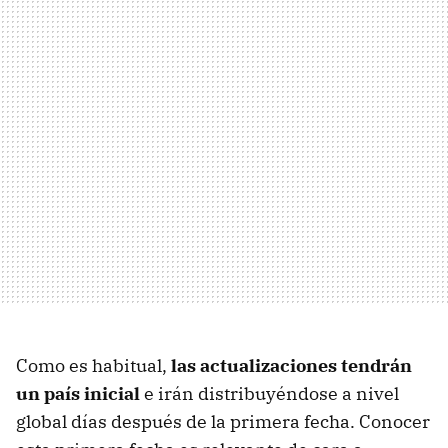
Como es habitual,
las actualizaciones tendrán
un país inicial
e irán distribuyéndose a nivel
global días después de la primera fecha. Conocer