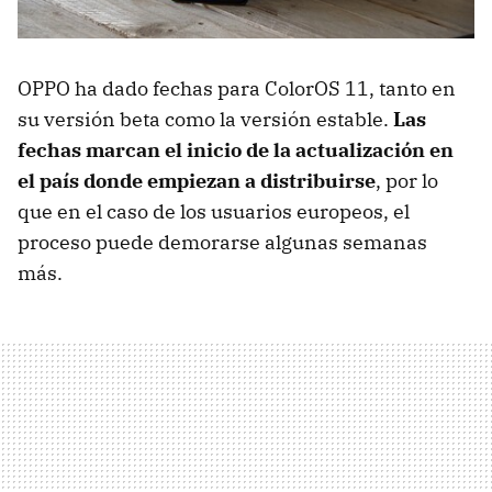
OPPO ha dado fechas para ColorOS 11, tanto en
su versión beta como la versión estable.
Las
fechas marcan el inicio de la actualización en
el país donde empiezan a distribuirse
, por lo
que en el caso de los usuarios europeos, el
proceso puede demorarse algunas semanas
más.