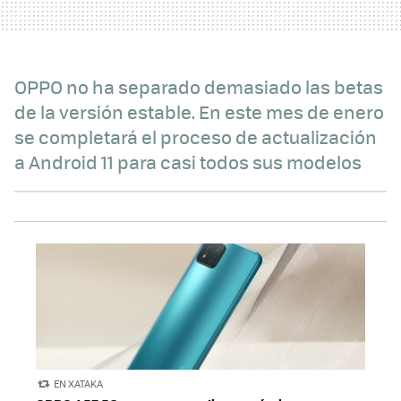
OPPO no ha separado demasiado las betas
de la versión estable. En este mes de enero
se completará el proceso de actualización
a Android 11 para casi todos sus modelos
EN XATAKA