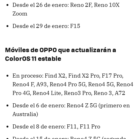
Desde el 26 de enero: Reno 2F, Reno 10X
Zoom
Desde el 29 de enero: F15
Móviles de OPPO que actualizarán a
ColorOS 11 estable
En proceso: Find X2, Find X2 Pro, F17 Pro,
Reno4 F, A93, Reno4 Pro 5G, Reno4 5G, Reno4
Pro 4G, Reno4 Lite, Reno3 Pro, Reno 3, A72
Desde el 6 de enero: Reno4 Z 5G (primero en
Australia)
Desde el 8 de enero: F11, F11 Pro
Desde el 15 de enero: Reno4 Z 5G (segunda