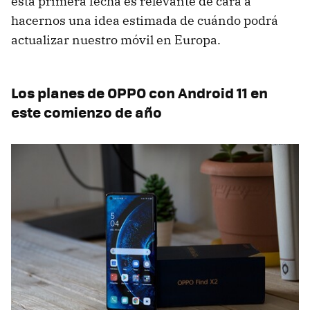
esta primera fecha es relevante de cara a
hacernos una idea estimada de cuándo podrá
actualizar nuestro móvil en Europa.
Los planes de OPPO con Android 11 en
este comienzo de año