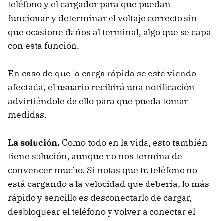
teléfono y el cargador para que puedan
funcionar y determinar el voltaje correcto sin
que ocasione daños al terminal, algo que se capa
con esta función.
En caso de que la carga rápida se esté viendo
afectada, el usuario recibirá una notificación
advirtiéndole de ello para que pueda tomar
medidas.
La solución.
Como todo en la vida, esto también
tiene solución, aunque no nos termina de
convencer mucho. Si notas que tu teléfono no
está cargando a la velocidad que debería, lo más
rápido y sencillo es desconectarlo de cargar,
desbloquear el teléfono y volver a conectar el