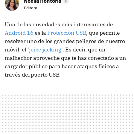
Noelia Hontoria
Editora
Una de las novedades más interesantes de
Android 16
es la
Protección USB
, que permite
resolver uno de los grandes peligros de nuestro
móvil: el
‘juice jacking’
. Es decir, que un
malhechor aproveche que te has conectado a un
cargador público para hacer ataques físicos a
través del puerto USB.