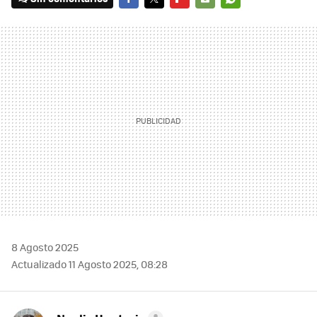
FACEBOOK
TWITTER
FLIPBOARD
E-
WHATSAPP
MAIL
8 Agosto 2025
Actualizado 11 Agosto 2025, 08:28