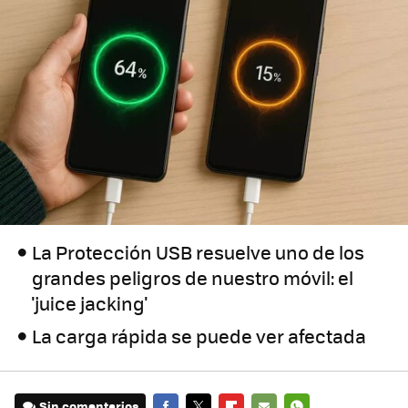
La Protección USB resuelve uno de los
grandes peligros de nuestro móvil: el
'juice jacking'
La carga rápida se puede ver afectada
Sin comentarios