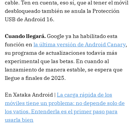
cable. Ten en cuenta, eso sí, que al tener el móvil
desbloqueado también se anula la Protección
USB de Android 16.
Cuando llegará.
Google ya ha habilitado esta
función en
la última versión de Android Canary
,
su programa de actualizaciones todavía más
experimental que las betas. En cuando al
lanzamiento de manera estable, se espera que
llegue a finales de 2025.
En Xataka Android |
La carga rápida de los
móviles tiene un problema: no depende solo de
los vatios. Entenderla es el primer paso para
usarla bien