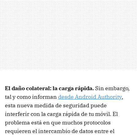
El daño colateral: la carga rápida.
Sin embargo,
tal y como informan
desde Android Authority
,
esta nueva medida de seguridad puede
interferir con la carga rápida de tu móvil. El
problema está en que muchos protocolos
requieren el intercambio de datos entre el