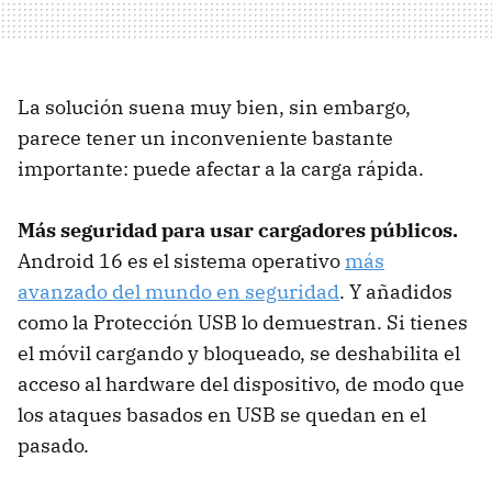
La solución suena muy bien, sin embargo,
parece tener un inconveniente bastante
importante: puede afectar a la carga rápida.
Más seguridad para usar cargadores públicos.
Android 16 es el sistema operativo
más
avanzado del mundo en seguridad
. Y añadidos
como la Protección USB lo demuestran. Si tienes
el móvil cargando y bloqueado, se deshabilita el
acceso al hardware del dispositivo, de modo que
los ataques basados en USB se quedan en el
pasado.