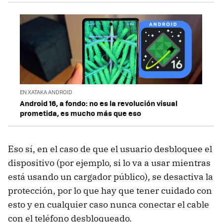
EN XATAKA ANDROID
Android 16, a fondo: no es la revolución visual
prometida, es mucho más que eso
Eso sí, en el caso de que el usuario desbloquee el
dispositivo (por ejemplo, si lo va a usar mientras
está usando un cargador público), se desactiva la
protección, por lo que hay que tener cuidado con
esto y en cualquier caso nunca conectar el cable
con el teléfono desbloqueado.