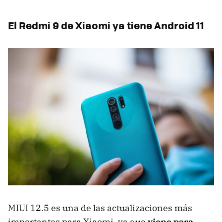
El Redmi 9 de Xiaomi ya tiene Android 11
MIUI 12.5 es una de las actualizaciones más
importantes para Xiaomi, ya que
viene para