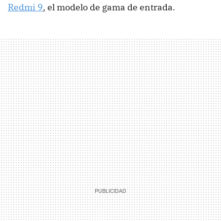
Redmi 9
, el modelo de gama de entrada.