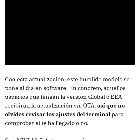
Con esta actualización, este humilde modelo se
pone al día en software. En concreto, aquellos
usuarios que tengan la versión Global o EEA
recibirán la actualización vía OTA,
así que no
olvides revisar los ajustes del terminal
para
comprobar si te ha llegado o no.