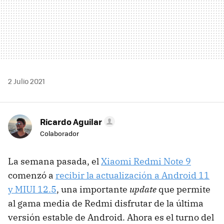
2 Julio 2021
Ricardo Aguilar
Colaborador
La semana pasada, el
Xiaomi Redmi Note 9
comenzó a
recibir la actualización a Android 11
y MIUI 12.5
, una importante
update
que permite
al gama media de Redmi disfrutar de la última
versión estable de Android. Ahora es el turno del