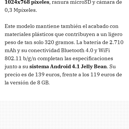
1024x768 píxeles
, ranura microSD y cámara de
0,3 Mpíxeles.
Este modelo mantiene también el acabado con
materiales plásticos que contribuyen a un ligero
peso de tan solo 320 gramos. La batería de 2.710
mAh y su conectividad Bluetooth 4.0 y WiFi
802.11 b/g/n completan las especificaciones
junto a su
sistema Android 4.1 Jelly Bean
. Su
precio es de 139 euros, frente a los 119 euros de
la versión de 8 GB.