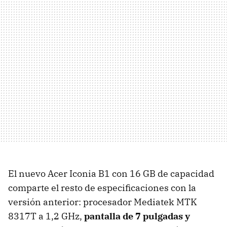
El nuevo Acer Iconia B1 con 16 GB de capacidad
comparte el resto de especificaciones con la
versión anterior: procesador Mediatek MTK
8317T a 1,2 GHz,
pantalla de 7 pulgadas y