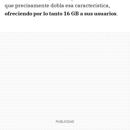
que precisamente dobla esa característica,
ofreciendo por lo tanto 16 GB a sus usuarios
.