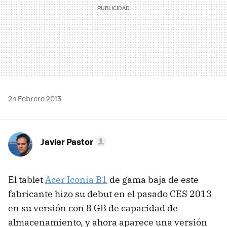
24 Febrero 2013
Javier Pastor
El tablet
Acer Iconia B1
de gama baja de este
fabricante hizo su debut en el pasado CES 2013
en su versión con 8 GB de capacidad de
almacenamiento, y ahora aparece una versión