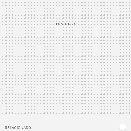
RELACIONADO