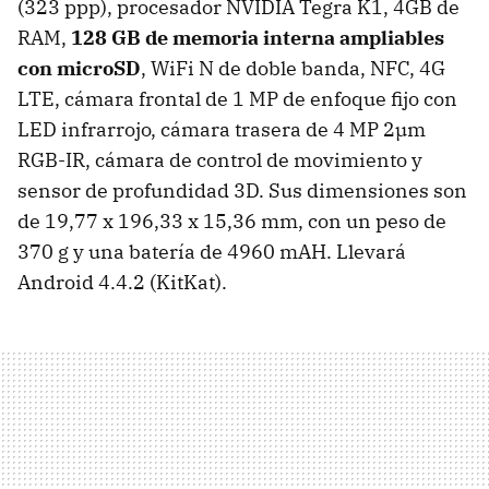
(323 ppp), procesador NVIDIA Tegra K1, 4GB de
RAM,
128 GB de memoria interna ampliables
con microSD
, WiFi N de doble banda, NFC, 4G
LTE, cámara frontal de 1 MP de enfoque fijo con
LED infrarrojo, cámara trasera de 4 MP 2µm
RGB-IR, cámara de control de movimiento y
sensor de profundidad 3D. Sus dimensiones son
de 19,77 x 196,33 x 15,36 mm, con un peso de
370 g y una batería de 4960 mAH. Llevará
Android 4.4.2 (KitKat).