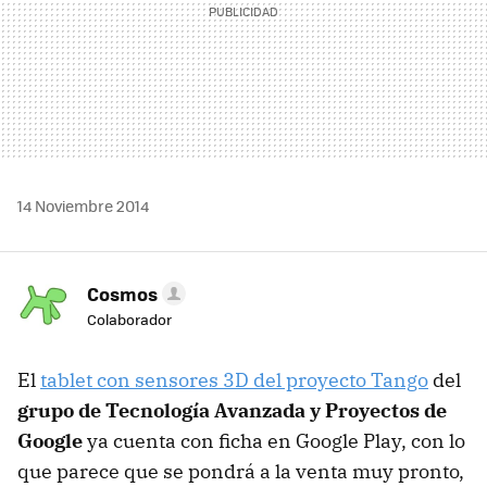
14 Noviembre 2014
Cosmos
Colaborador
El
tablet con sensores 3D del proyecto Tango
del
grupo de Tecnología Avanzada y Proyectos de
Google
ya cuenta con ficha en Google Play, con lo
que parece que se pondrá a la venta muy pronto,