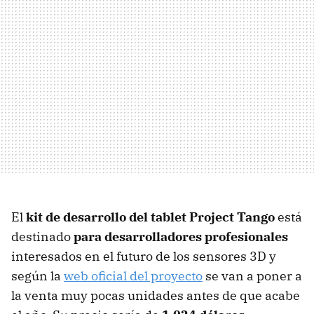
El
kit de desarrollo del tablet Project Tango
está
destinado
para desarrolladores profesionales
interesados en el futuro de los sensores 3D y
según la
web oficial del proyecto
se van a poner a
la venta muy pocas unidades antes de que acabe