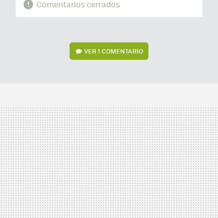
Comentarios cerrados
VER
1 COMENTARIO