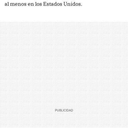
al menos en los Estados Unidos.