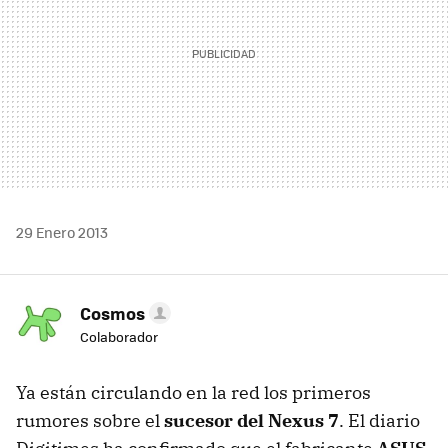
29 Enero 2013
Cosmos
Colaborador
Ya están circulando en la red los primeros
rumores sobre el
sucesor del Nexus 7
. El diario