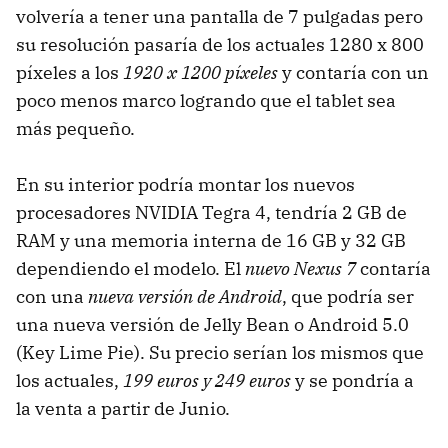
volvería a tener una pantalla de 7 pulgadas pero
su resolución pasaría de los actuales 1280 x 800
píxeles a los
1920 x 1200 píxeles
y contaría con un
poco menos marco logrando que el tablet sea
más pequeño.
En su interior podría montar los nuevos
procesadores NVIDIA Tegra 4, tendría 2 GB de
RAM y una memoria interna de 16 GB y 32 GB
dependiendo el modelo. El
nuevo Nexus 7
contaría
con una
nueva versión de Android
, que podría ser
una nueva versión de Jelly Bean o Android 5.0
(Key Lime Pie). Su precio serían los mismos que
los actuales,
199 euros y 249 euros
y se pondría a
la venta a partir de Junio.