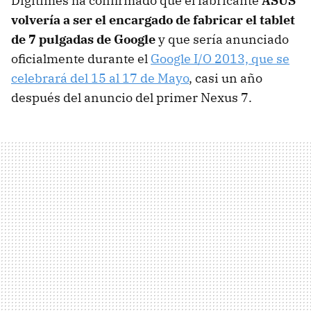
Digitimes ha confirmado que el fabricante
ASUS
volvería a ser el encargado de fabricar el tablet
de 7 pulgadas de Google
y que sería anunciado
oficialmente durante el
Google I/O 2013, que se
celebrará del 15 al 17 de Mayo
, casi un año
después del anuncio del primer Nexus 7.