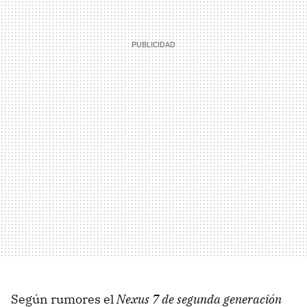
Según rumores el
Nexus 7 de segunda generación