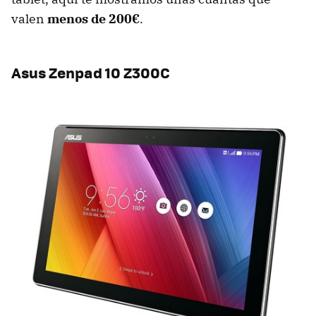
valen
menos de 200€
.
Asus Zenpad 10 Z300C