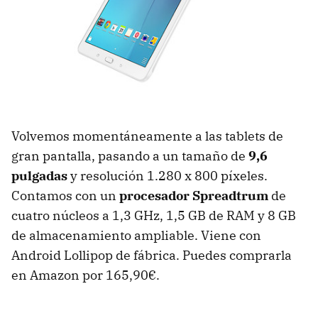
Volvemos momentáneamente a las tablets de
gran pantalla, pasando a un tamaño de
9,6
pulgadas
y resolución 1.280 x 800 píxeles.
Contamos con un
procesador Spreadtrum
de
cuatro núcleos a 1,3 GHz, 1,5 GB de RAM y 8 GB
de almacenamiento ampliable. Viene con
Android Lollipop de fábrica. Puedes comprarla
en Amazon por 165,90€.