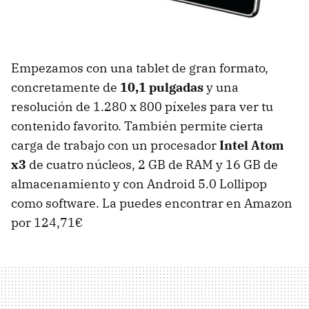
Empezamos con una tablet de gran formato,
concretamente de
10,1 pulgadas
y una
resolución de 1.280 x 800 píxeles para ver tu
contenido favorito. También permite cierta
carga de trabajo con un procesador
Intel Atom
x3
de cuatro núcleos, 2 GB de RAM y 16 GB de
almacenamiento y con Android 5.0 Lollipop
como software. La puedes encontrar en Amazon
por 124,71€