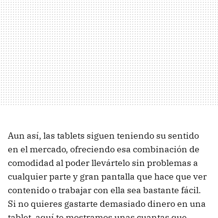
Aun así, las tablets siguen teniendo su sentido
en el mercado, ofreciendo esa combinación de
comodidad al poder llevártelo sin problemas a
cualquier parte y gran pantalla que hace que ver
contenido o trabajar con ella sea bastante fácil.
Si no quieres gastarte demasiado dinero en una
tablet, aquí te mostramos unas cuantas que