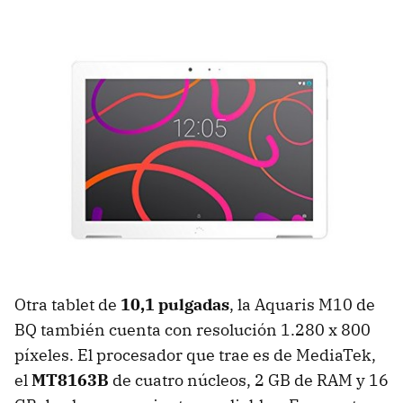
Otra tablet de
10,1 pulgadas
, la Aquaris M10 de
BQ también cuenta con resolución 1.280 x 800
píxeles. El procesador que trae es de MediaTek,
el
MT8163B
de cuatro núcleos, 2 GB de RAM y 16