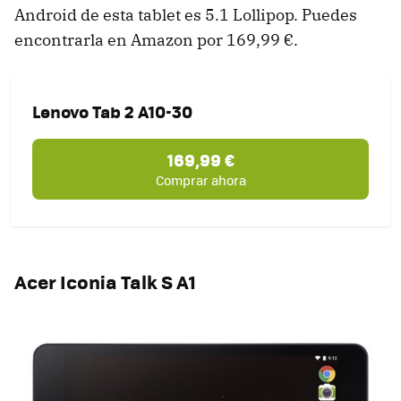
Android de esta tablet es 5.1 Lollipop. Puedes
encontrarla en Amazon por 169,99 €.
Lenovo Tab 2 A10-30
169,99 €
Comprar ahora
Acer Iconia Talk S A1