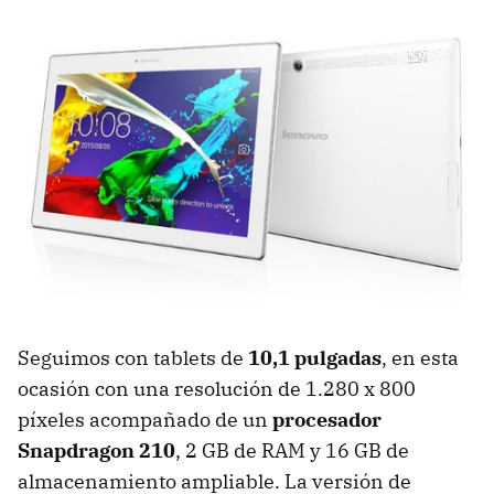
Seguimos con tablets de
10,1 pulgadas
, en esta
ocasión con una resolución de 1.280 x 800
píxeles acompañado de un
procesador
Snapdragon 210
, 2 GB de RAM y 16 GB de
almacenamiento ampliable. La versión de