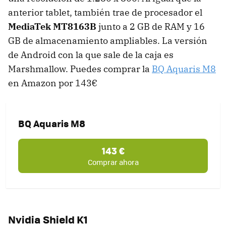
anterior tablet, también trae de procesador el
MediaTek MT8163B
junto a 2 GB de RAM y 16
GB de almacenamiento ampliables. La versión
de Android con la que sale de la caja es
Marshmallow. Puedes comprar la
BQ Aquaris M8
en Amazon por 143€
BQ Aquaris M8
143 €
Comprar ahora
Nvidia Shield K1