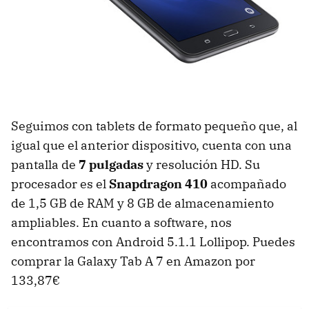
Seguimos con tablets de formato pequeño que, al
igual que el anterior dispositivo, cuenta con una
pantalla de
7 pulgadas
y resolución HD. Su
procesador es el
Snapdragon 410
acompañado
de 1,5 GB de RAM y 8 GB de almacenamiento
ampliables. En cuanto a software, nos
encontramos con Android 5.1.1 Lollipop. Puedes
comprar la Galaxy Tab A 7 en Amazon por
133,87€