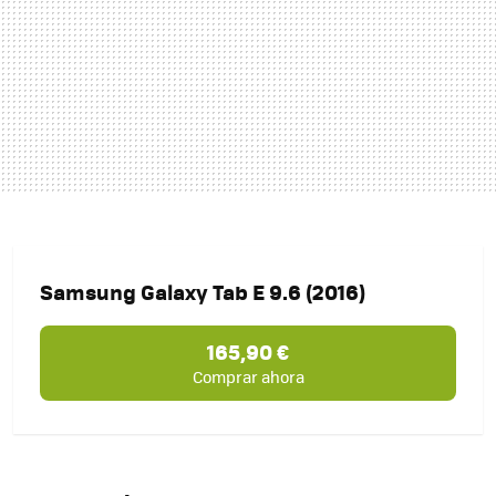
Samsung Galaxy Tab E 9.6 (2016)
165,90 €
Comprar ahora