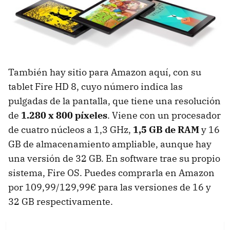
También hay sitio para Amazon aquí, con su
tablet Fire HD 8, cuyo número indica las
pulgadas de la pantalla, que tiene una resolución
de
1.280 x 800 píxeles
. Viene con un procesador
de cuatro núcleos a 1,3 GHz,
1,5 GB de RAM
y 16
GB de almacenamiento ampliable, aunque hay
una versión de 32 GB. En software trae su propio
sistema, Fire OS. Puedes comprarla en Amazon
por 109,99/129,99€ para las versiones de 16 y
32 GB respectivamente.