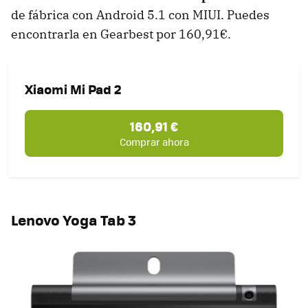
de fábrica con Android 5.1 con MIUI. Puedes
encontrarla en Gearbest por 160,91€.
Xiaomi Mi Pad 2
160,91 €
Comprar ahora
Lenovo Yoga Tab 3