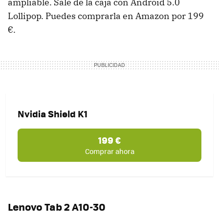
ampliable. Sale de la caja con Android 5.0
Lollipop. Puedes comprarla en Amazon por 199
€.
Nvidia Shield K1
199 €
Comprar ahora
Lenovo Tab 2 A10-30