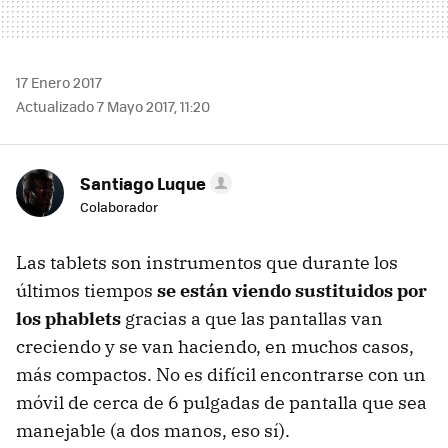
17 Enero 2017
Actualizado 7 Mayo 2017, 11:20
Santiago Luque
Colaborador
Las tablets son instrumentos que durante los
últimos tiempos
se están viendo sustituidos por
los phablets
gracias a que las pantallas van
creciendo y se van haciendo, en muchos casos,
más compactos. No es difícil encontrarse con un
móvil de cerca de 6 pulgadas de pantalla que sea
manejable (a dos manos, eso sí).