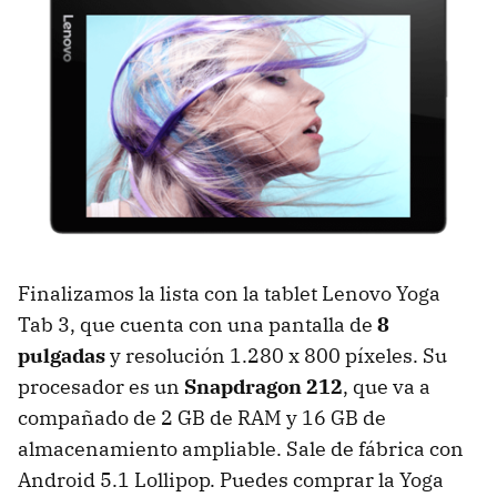
Finalizamos la lista con la tablet Lenovo Yoga
Tab 3, que cuenta con una pantalla de
8
pulgadas
y resolución 1.280 x 800 píxeles. Su
procesador es un
Snapdragon 212
, que va a
compañado de 2 GB de RAM y 16 GB de
almacenamiento ampliable. Sale de fábrica con
Android 5.1 Lollipop. Puedes comprar la Yoga