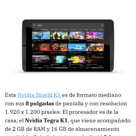
Esta
Nvidia Shield K1
es de formato mediano
con sus
8 pulgadas
de pantalla y con resolución
1.920 x 1.200 píxeles. El procesador es de la
casa, el
Nvidia Tegra K1
, que viene acompañado
de 2 GB de RAM y 16 GB de almacenamiento