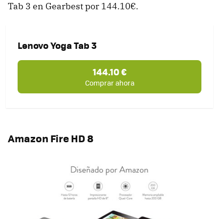
Tab 3 en Gearbest por 144.10€.
Lenovo Yoga Tab 3
144.10 €
Comprar ahora
Amazon Fire HD 8