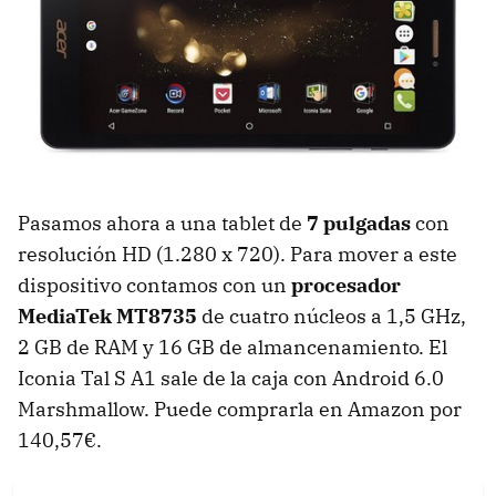
Pasamos ahora a una tablet de
7 pulgadas
con
resolución HD (1.280 x 720). Para mover a este
dispositivo contamos con un
procesador
MediaTek MT8735
de cuatro núcleos a 1,5 GHz,
2 GB de RAM y 16 GB de almancenamiento. El
Iconia Tal S A1 sale de la caja con Android 6.0
Marshmallow. Puede comprarla en Amazon por
140,57€.