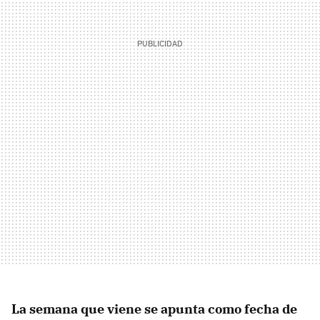
La semana que viene se apunta como fecha de