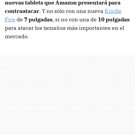
nuevas tablets que Amazon presentará para
contraatacar
. Y no sólo con una nueva
Kindle
Fire
de
7 pulgadas
, si no con una de
10 pulgadas
para atacar los tamaños más importantes en el
mercado.