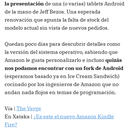
la presentación
de una (o varias) tablets Android
de la mano de Jeff Bezos. Una esperada
renovación que apunta la falta de stock del
modelo actual sin vista de nuevos pedidos.
Quedan poco días para descubrir detalles como
la versión del sistema operativo, sabiendo que
Amazon le gusta personalizarlo e incluso
quizás
nos podamos encontrar con un fork de Android
(esperamos basado ya en Ice Cream Sandwich)
cocinado por los ingenieros de Amazon que no
andan nada flojos en temas de programación.
Vía |
The Verge
En Xataka |
¿Es este el nuevo Amazon Kindle
Fire?