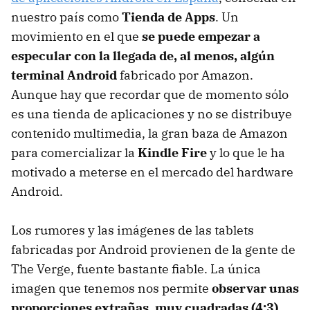
nuestro país como
Tienda de Apps
. Un
movimiento en el que
se puede empezar a
especular con la llegada de, al menos, algún
terminal Android
fabricado por Amazon.
Aunque hay que recordar que de momento sólo
es una tienda de aplicaciones y no se distribuye
contenido multimedia, la gran baza de Amazon
para comercializar la
Kindle Fire
y lo que le ha
motivado a meterse en el mercado del hardware
Android.
Los rumores y las imágenes de las tablets
fabricadas por Android provienen de la gente de
The Verge, fuente bastante fiable. La única
imagen que tenemos nos permite
observar unas
proporciones extrañas, muy cuadradas (4:3)