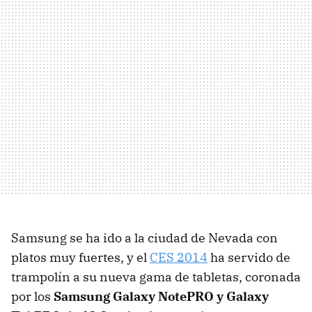
Samsung se ha ido a la ciudad de Nevada con
platos muy fuertes, y el
CES 2014
ha servido de
trampolín a su nueva gama de tabletas, coronada
por los
Samsung Galaxy NotePRO y Galaxy