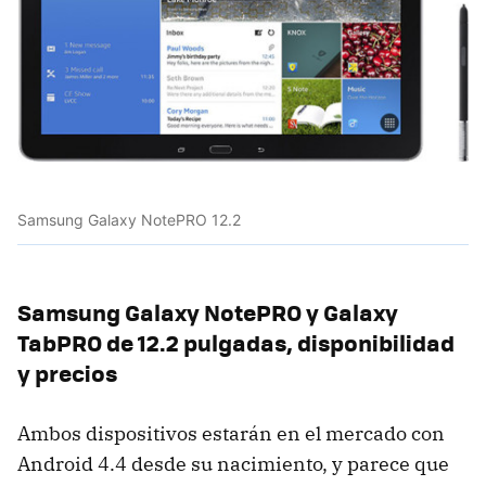
Samsung Galaxy NotePRO 12.2
Samsung Galaxy NotePRO y Galaxy
TabPRO de 12.2 pulgadas, disponibilidad
y precios
Ambos dispositivos estarán en el mercado con
Android 4.4 desde su nacimiento, y parece que