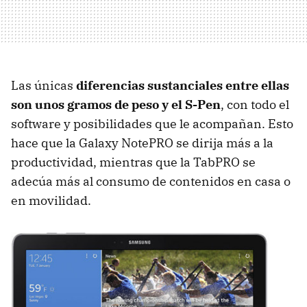
Las únicas
diferencias sustanciales entre ellas
son unos gramos de peso y el S-Pen
, con todo el
software y posibilidades que le acompañan. Esto
hace que la Galaxy NotePRO se dirija más a la
productividad, mientras que la TabPRO se
adecúa más al consumo de contenidos en casa o
en movilidad.