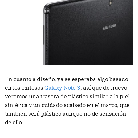
En cuanto a diseño, ya se esperaba algo basado
en los exitosos
Galaxy Note 3
, así que de nuevo
veremos una trasera de plástico similar a la piel
sintética y un cuidado acabado en el marco, que
también será plástico aunque no dé sensación
de ello.