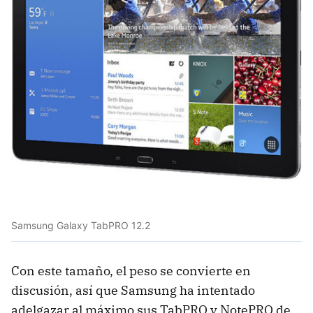
Samsung Galaxy TabPRO 12.2
Con este tamaño, el peso se convierte en
discusión, así que Samsung ha intentado
adelgazar al máximo sus TabPRO y NotePRO de