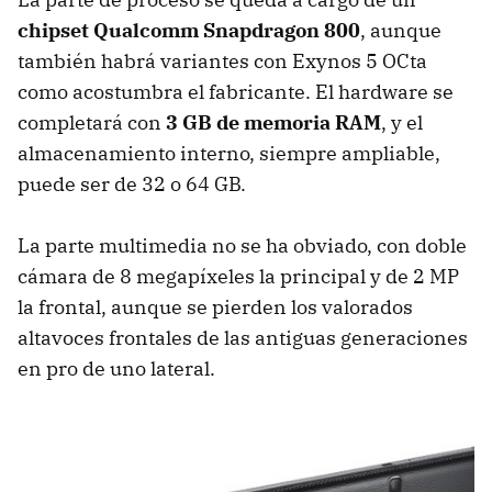
chipset Qualcomm Snapdragon 800
, aunque
también habrá variantes con Exynos 5 OCta
como acostumbra el fabricante. El hardware se
completará con
3 GB de memoria RAM
, y el
almacenamiento interno, siempre ampliable,
puede ser de 32 o 64 GB.
La parte multimedia no se ha obviado, con doble
cámara de 8 megapíxeles la principal y de 2 MP
la frontal, aunque se pierden los valorados
altavoces frontales de las antiguas generaciones
en pro de uno lateral.