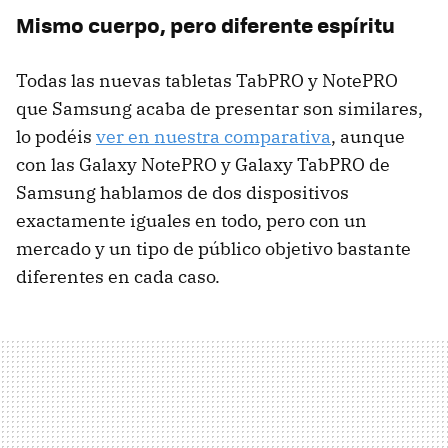
Mismo cuerpo, pero diferente espíritu
Todas las nuevas tabletas TabPRO y NotePRO
que Samsung acaba de presentar son similares,
lo podéis
ver en nuestra comparativa
, aunque
con las Galaxy NotePRO y Galaxy TabPRO de
Samsung hablamos de dos dispositivos
exactamente iguales en todo, pero con un
mercado y un tipo de público objetivo bastante
diferentes en cada caso.