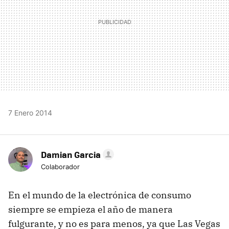
7 Enero 2014
Damian Garcia
Colaborador
En el mundo de la electrónica de consumo
siempre se empieza el año de manera
fulgurante, y no es para menos, ya que Las Vegas