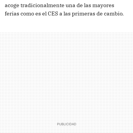
acoge tradicionalmente una de las mayores
ferias como es el CES a las primeras de cambio.