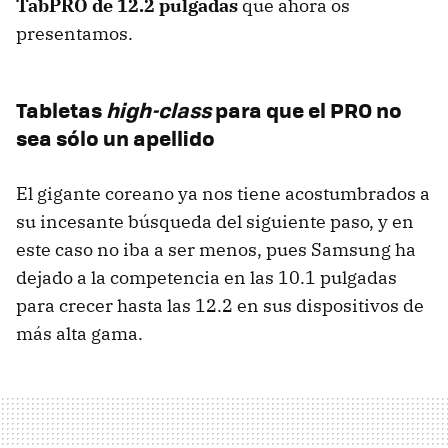
TabPRO de 12.2 pulgadas
que ahora os
presentamos.
Tabletas
high-class
para que el PRO no
sea sólo un apellido
El gigante coreano ya nos tiene acostumbrados a
su incesante búsqueda del siguiente paso, y en
este caso no iba a ser menos, pues Samsung ha
dejado a la competencia en las 10.1 pulgadas
para crecer hasta las 12.2 en sus dispositivos de
más alta gama.