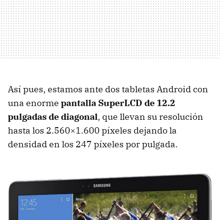
Así pues, estamos ante dos tabletas Android con
una enorme
pantalla SuperLCD de 12.2
pulgadas de diagonal
, que llevan su resolución
hasta los 2.560×1.600 píxeles dejando la
densidad en los 247 píxeles por pulgada.