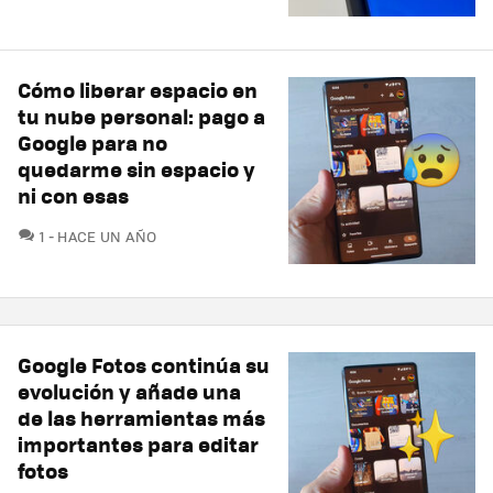
Cómo liberar espacio en
tu nube personal: pago a
Google para no
quedarme sin espacio y
ni con esas
COMENTARIOS
1
HACE UN AÑO
Google Fotos continúa su
evolución y añade una
de las herramientas más
importantes para editar
fotos