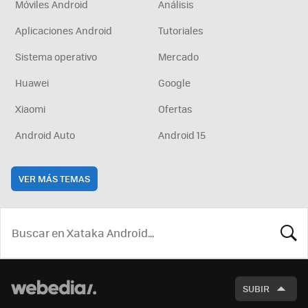
Móviles Android
Análisis
Aplicaciones Android
Tutoriales
Sistema operativo
Mercado
Huawei
Google
Xiaomi
Ofertas
Android Auto
Android 15
VER MÁS TEMAS
BUSCA
SUBIR